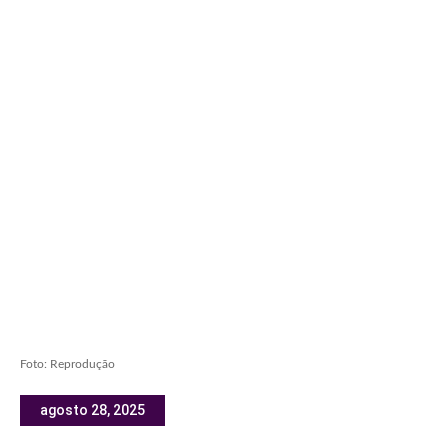
Foto: Reprodução
agosto 28, 2025