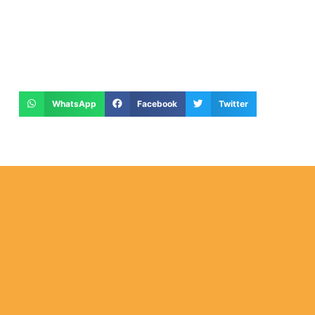
WhatsApp
Facebook
Twitter