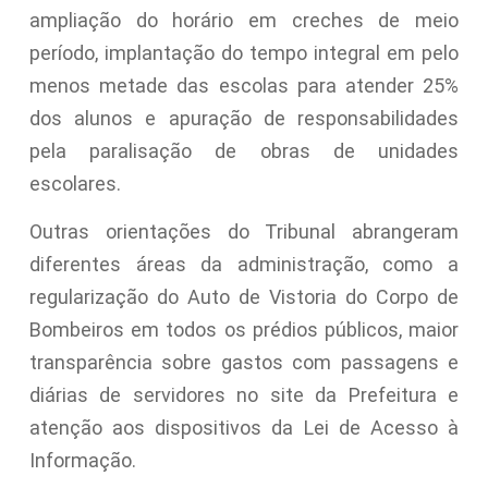
ampliação do horário em creches de meio
período, implantação do tempo integral em pelo
menos metade das escolas para atender 25%
dos alunos e apuração de responsabilidades
pela paralisação de obras de unidades
escolares.
Outras orientações do Tribunal abrangeram
diferentes áreas da administração, como a
regularização do Auto de Vistoria do Corpo de
Bombeiros em todos os prédios públicos, maior
transparência sobre gastos com passagens e
diárias de servidores no site da Prefeitura e
atenção aos dispositivos da Lei de Acesso à
Informação.