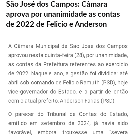
São José dos Campos: Câmara
aprova por unanimidade as contas
de 2022 de Felicio e Anderson
A Câmara Municipal de São José dos Campos
aprovou nesta quinta-feira (28), por unanimidade,
as contas da Prefeitura referentes ao exercício
de 2022. Naquele ano, a gestão foi dividida: até
abril sob comando de Felicio Ramuth (PSD), hoje
vice-governador do Estado, e a partir de então
com o atual prefeito, Anderson Farias (PSD).
O parecer do Tribunal de Contas do Estado,
emitido em setembro de 2024, já havia sido
favorável, embora trouxesse uma “severa