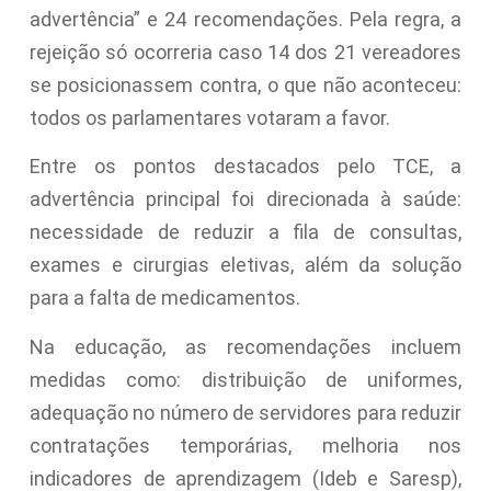
advertência” e 24 recomendações. Pela regra, a
rejeição só ocorreria caso 14 dos 21 vereadores
se posicionassem contra, o que não aconteceu:
todos os parlamentares votaram a favor.
Entre os pontos destacados pelo TCE, a
advertência principal foi direcionada à saúde:
necessidade de reduzir a fila de consultas,
exames e cirurgias eletivas, além da solução
para a falta de medicamentos.
Na educação, as recomendações incluem
medidas como: distribuição de uniformes,
adequação no número de servidores para reduzir
contratações temporárias, melhoria nos
indicadores de aprendizagem (Ideb e Saresp),