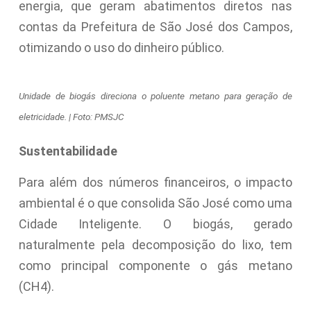
energia, que geram abatimentos diretos nas
contas da Prefeitura de São José dos Campos,
otimizando o uso do dinheiro público.
Unidade de biogás direciona o poluente metano para geração de
eletricidade. | Foto: PMSJC
Sustentabilidade
Para além dos números financeiros, o impacto
ambiental é o que consolida São José como uma
Cidade Inteligente. O biogás, gerado
naturalmente pela decomposição do lixo, tem
como principal componente o gás metano
(CH4).