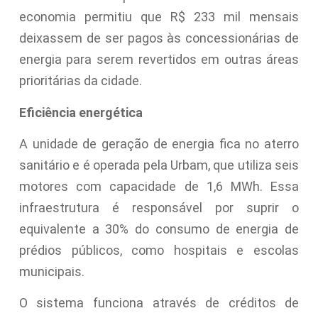
economia permitiu que R$ 233 mil mensais
deixassem de ser pagos às concessionárias de
energia para serem revertidos em outras áreas
prioritárias da cidade.
Eficiência energética
A unidade de geração de energia fica no aterro
sanitário e é operada pela Urbam, que utiliza seis
motores com capacidade de 1,6 MWh. Essa
infraestrutura é responsável por suprir o
equivalente a 30% do consumo de energia de
prédios públicos, como hospitais e escolas
municipais.
O sistema funciona através de créditos de