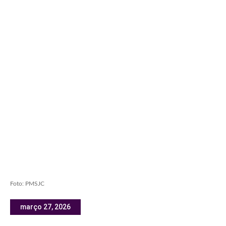
Foto: PMSJC
março 27, 2026