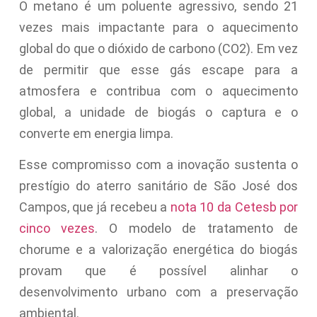
O metano é um poluente agressivo, sendo 21
vezes mais impactante para o aquecimento
global do que o dióxido de carbono (CO2). Em vez
de permitir que esse gás escape para a
atmosfera e contribua com o aquecimento
global, a unidade de biogás o captura e o
converte em energia limpa.
Esse compromisso com a inovação sustenta o
prestígio do aterro sanitário de São José dos
Campos, que já recebeu a
nota 10 da Cetesb por
cinco vezes
. O modelo de tratamento de
chorume e a valorização energética do biogás
provam que é possível alinhar o
desenvolvimento urbano com a preservação
ambiental.