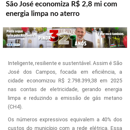
São José economiza R$ 2,8 mi com
energia limpa no aterro
Inteligente, resiliente e sustentável. Assim é São
José dos Campos, focada em eficiência, a
cidade economizou R$ 2.798.399,38 em 2025
nas contas de eletricidade, gerando energia
limpa e reduzindo a emissão de gás metano
(CH4).
Os números expressivos equivalem a 40% dos
custos do município com a rede elétrica. Essa