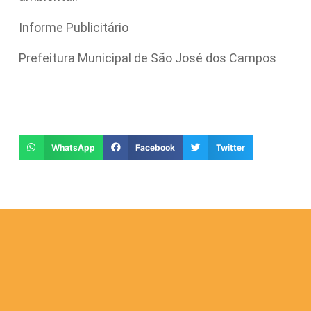
Informe Publicitário
Prefeitura Municipal de São José dos Campos
WhatsApp
Facebook
Twitter