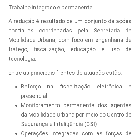
Trabalho integrado e permanente
A redução é resultado de um conjunto de ações
contínuas coordenadas pela Secretaria de
Mobilidade Urbana, com foco em engenharia de
tráfego, fiscalização, educação e uso de
tecnologia.
Entre as principais frentes de atuação estão:
Reforço na fiscalização eletrônica e
presencial
Monitoramento permanente dos agentes
da Mobilidade Urbana por meio do Centro de
Segurança e Inteligência (CSI)
Operações integradas com as forças de