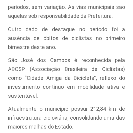
períodos, sem variação. As vias municipais são
aquelas sob responsabilidade da Prefeitura.
Outro dado de destaque no período foi a
ausência de óbitos de ciclistas no primeiro
bimestre deste ano.
São José dos Campos é reconhecida pela
ABCSP (Associação Brasileira de Ciclistas)
como “Cidade Amiga da Bicicleta”, reflexo do
investimento contínuo em mobilidade ativa e
sustentável.
Atualmente o município possui 212,84 km de
infraestrutura cicloviária, consolidando uma das
maiores malhas do Estado.