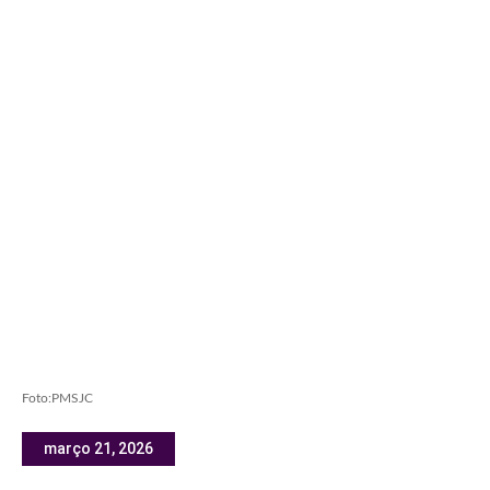
Foto:PMSJC
março 21, 2026