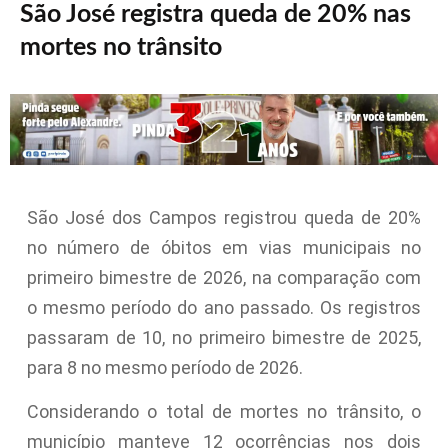
São José registra queda de 20% nas
mortes no trânsito
São José dos Campos registrou queda de 20%
no número de óbitos em vias municipais no
primeiro bimestre de 2026, na comparação com
o mesmo período do ano passado. Os registros
passaram de 10, no primeiro bimestre de 2025,
para 8 no mesmo período de 2026.
Considerando o total de mortes no trânsito, o
município manteve 12 ocorrências nos dois