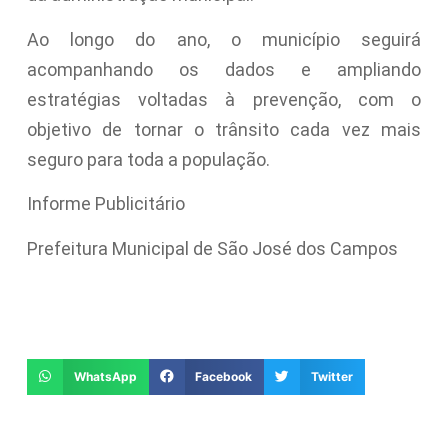
Ao longo do ano, o município seguirá
acompanhando os dados e ampliando
estratégias voltadas à prevenção, com o
objetivo de tornar o trânsito cada vez mais
seguro para toda a população.
Informe Publicitário
Prefeitura Municipal de São José dos Campos
WhatsApp
Facebook
Twitter