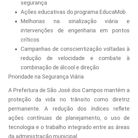
segurança
Ações educativas do programa EducaMob
Melhorias na sinalização viária e
intervenções de engenharia em pontos
críticos
Campanhas de conscientização voltadas à
redução de velocidade e combate à
combinação de álcool e direção
Prioridade na Segurança Viária
A Prefeitura de São José dos Campos mantém a
proteção da vida no trânsito como diretriz
permanente. A redução dos índices reflete
ações contínuas de planejamento, o uso de
tecnologia e o trabalho integrado entre as áreas
da administração municipal.