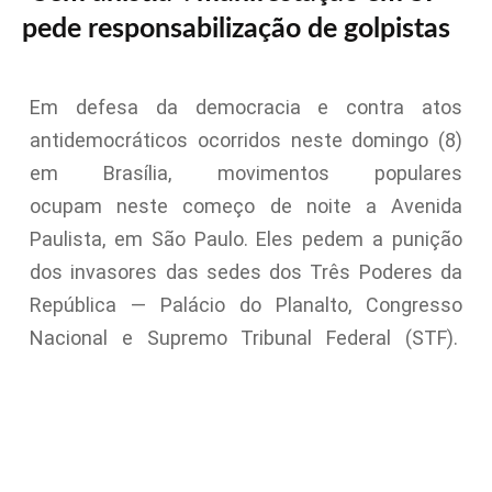
pede responsabilização de golpistas
Em defesa da democracia e contra atos
antidemocráticos ocorridos neste domingo (8)
em Brasília, movimentos populares
ocupam neste começo de noite a Avenida
Paulista, em São Paulo. Eles pedem a punição
dos invasores das sedes dos Três Poderes da
República — Palácio do Planalto, Congresso
Nacional e Supremo Tribunal Federal (STF).