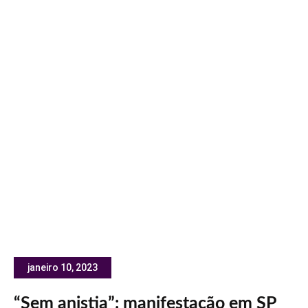
janeiro 10, 2023
“Sem anistia”: manifestação em SP