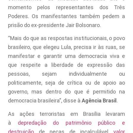
momento pelos representantes dos Três
Poderes. Os manifestantes também pedem a
prisão do ex-presidente Jair Bolsonaro.
“Mais do que as respostas institucionais, o povo
brasileiro, que elegeu Lula, precisa ir às ruas, se
manifestar e garantir uma democracia viva e
que respeite a liberdade de expressão das
pessoas, sejam individualmente ou
politicamente, seja de crítica ou de apoio ao
governo, mas dentro do que é permitido na
democracia brasileira”, disse à
Agência Brasil
.
As ações terroristas em Brasília levaram
à
depredação do patrimônio público e
destruição
de peças de incalculável
valor