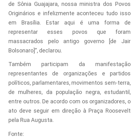
de Sônia Guajajara, nossa ministra dos Povos
Originários e infelizmente aconteceu tudo isso
em Brasília. Estar aqui é uma forma de
representar esses povos que foram
massacrados pelo antigo governo [de Jair
Bolsonaro]”, declarou.
Também participam da manifestação
representantes de organizações e partidos
políticos, parlamentares, movimentos sem-terra,
de mulheres, da população negra, estudantil,
entre outros. De acordo com os organizadores, o
ato deve seguir em direção à Praça Roosevelt
pela Rua Augusta.
Fonte: