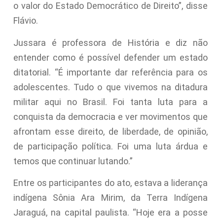
o valor do Estado Democrático de Direito”, disse
Flávio.
Jussara é professora de História e diz não
entender como é possível defender um estado
ditatorial. “É importante dar referência para os
adolescentes. Tudo o que vivemos na ditadura
militar aqui no Brasil. Foi tanta luta para a
conquista da democracia e ver movimentos que
afrontam esse direito, de liberdade, de opinião,
de participação política. Foi uma luta árdua e
temos que continuar lutando.”
Entre os participantes do ato, estava a liderança
indígena Sônia Ara Mirim, da Terra Indígena
Jaraguá, na capital paulista. “Hoje era a posse