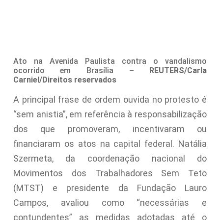
Ato na Avenida Paulista contra o vandalismo
ocorrido em Brasília –
REUTERS/Carla
Carniel/Direitos reservados
A principal frase de ordem ouvida no protesto é
“sem anistia”, em referência à responsabilização
dos que promoveram, incentivaram ou
financiaram os atos na capital federal. Natália
Szermeta, da coordenação nacional do
Movimentos dos Trabalhadores Sem Teto
(MTST) e presidente da Fundação Lauro
Campos, avaliou como “necessárias e
contundentes” as medidas adotadas até o