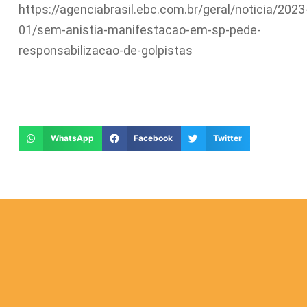
https://agenciabrasil.ebc.com.br/geral/noticia/2023
01/sem-anistia-manifestacao-em-sp-pede-
responsabilizacao-de-golpistas
WhatsApp
Facebook
Twitter