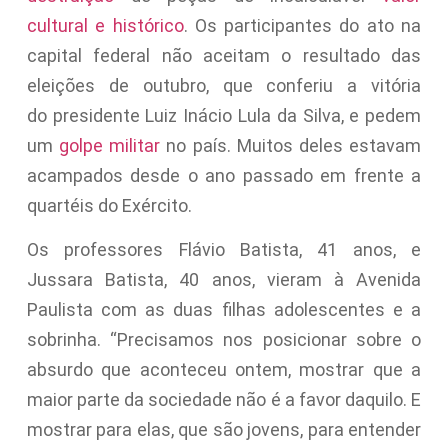
cultural e histórico
. Os participantes do ato na
capital federal não aceitam o resultado das
eleições de outubro, que conferiu a vitória
do presidente Luiz Inácio Lula da Silva, e pedem
um
golpe militar
no país. Muitos deles estavam
acampados desde o ano passado em frente a
quartéis do Exército.
Os professores Flávio Batista, 41 anos, e
Jussara Batista, 40 anos, vieram à Avenida
Paulista com as duas filhas adolescentes e a
sobrinha. “Precisamos nos posicionar sobre o
absurdo que aconteceu ontem, mostrar que a
maior parte da sociedade não é a favor daquilo. E
mostrar para elas, que são jovens, para entender