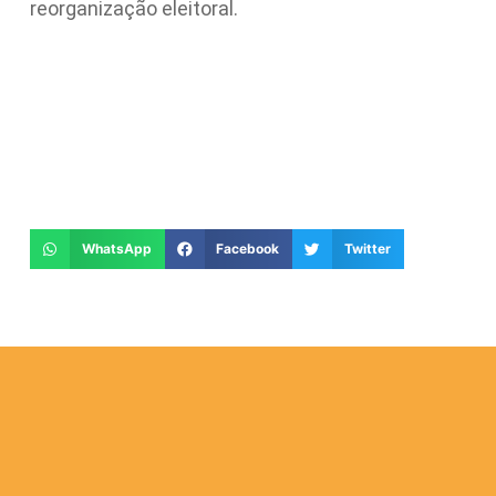
reorganização eleitoral.
WhatsApp
Facebook
Twitter