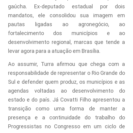
gaúcha. Ex-deputado estadual por dois
mandatos, ele consolidou sua imagem em
pautas ligadas ao agronegócio, ao
fortalecimento dos municípios e ao
desenvolvimento regional, marcas que tende a
levar agora para a atuação em Brasília.
Ao assumir, Turra afirmou que chega com a
responsabilidade de representar o Rio Grande do
Sul e defender quem produz, os municípios e as
agendas voltadas ao desenvolvimento do
estado e do país. Já Covatti Filho apresentou a
transição como uma forma de manter a
presença e a continuidade do trabalho do
Progressistas no Congresso em um ciclo de