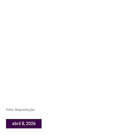
Foto: Reprodução
abril 8, 2026