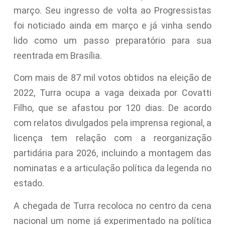
março. Seu ingresso de volta ao Progressistas
foi noticiado ainda em março e já vinha sendo
lido como um passo preparatório para sua
reentrada em Brasília.
Com mais de 87 mil votos obtidos na eleição de
2022, Turra ocupa a vaga deixada por Covatti
Filho, que se afastou por 120 dias. De acordo
com relatos divulgados pela imprensa regional, a
licença tem relação com a reorganização
partidária para 2026, incluindo a montagem das
nominatas e a articulação política da legenda no
estado.
A chegada de Turra recoloca no centro da cena
nacional um nome já experimentado na política