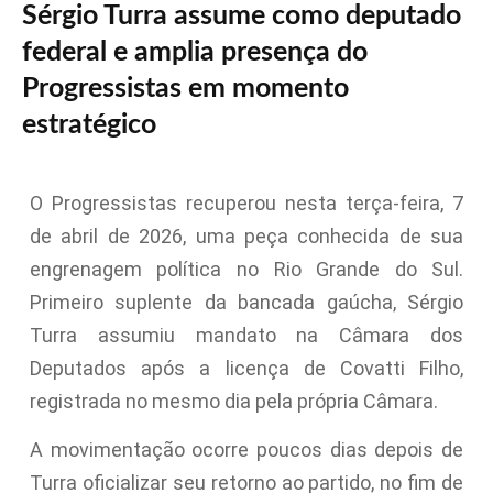
Sérgio Turra assume como deputado
federal e amplia presença do
Progressistas em momento
estratégico
O Progressistas recuperou nesta terça-feira, 7
de abril de 2026, uma peça conhecida de sua
engrenagem política no Rio Grande do Sul.
Primeiro suplente da bancada gaúcha, Sérgio
Turra assumiu mandato na Câmara dos
Deputados após a licença de Covatti Filho,
registrada no mesmo dia pela própria Câmara.
A movimentação ocorre poucos dias depois de
Turra oficializar seu retorno ao partido, no fim de