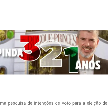
u uma pesquisa de intenções de voto para a eleição d