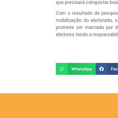
que precisará conquistar boa 
Com o resultado da pesquis
mobilização do eleitorado, 
promete ser marcado por de
eleitores tendo a responsabi
WhatsApp
Fa