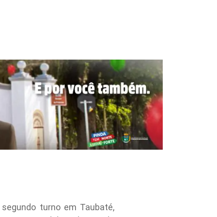
e segundo turno em Taubaté,