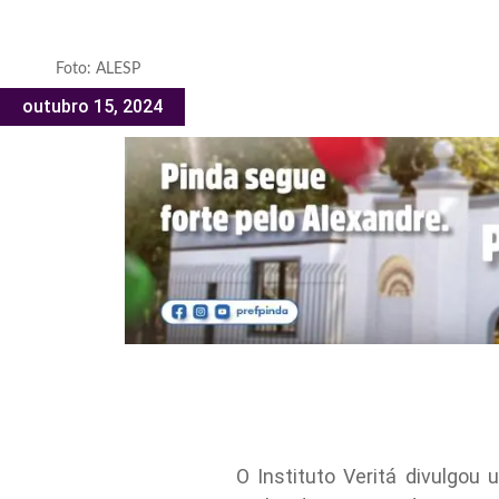
Foto: ALESP
outubro 15, 2024
O Instituto Veritá divulgo