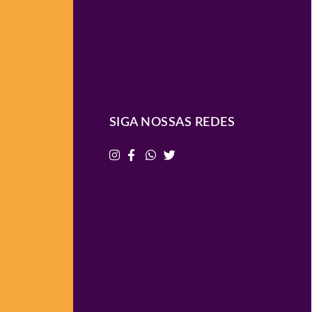
SIGA NOSSAS REDES