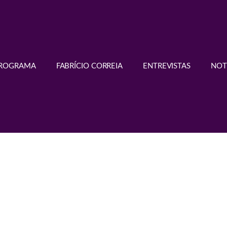
PROGRAMA
FABRÍCIO CORREIA
ENTREVISTAS
NOT