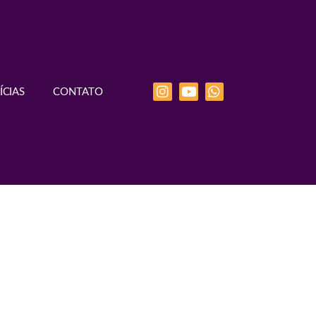
ÍCIAS
CONTATO