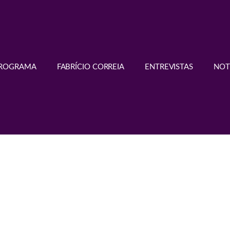
PROGRAMA
FABRÍCIO CORREIA
ENTREVISTAS
NOT