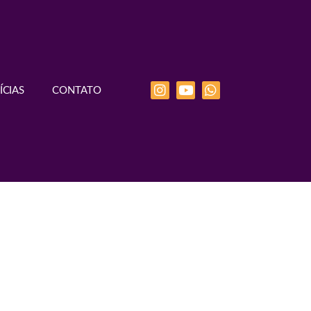
ÍCIAS
CONTATO