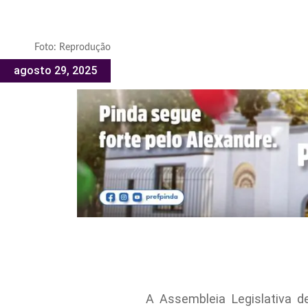
Foto: Reprodução
agosto 29, 2025
A Assembleia Legislativa de