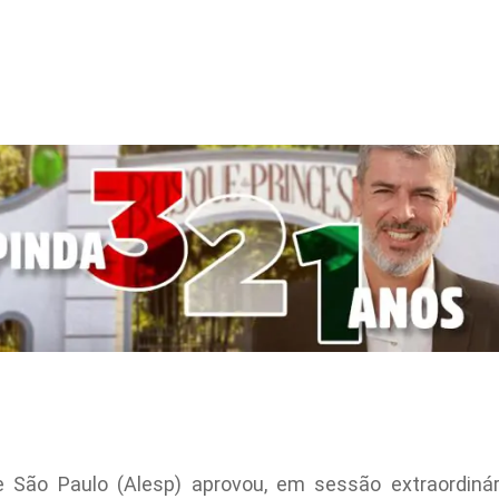
 São Paulo (Alesp) aprovou, em sessão extraordinári