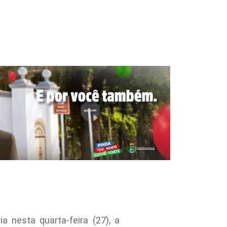
a nesta quarta-feira (27), a