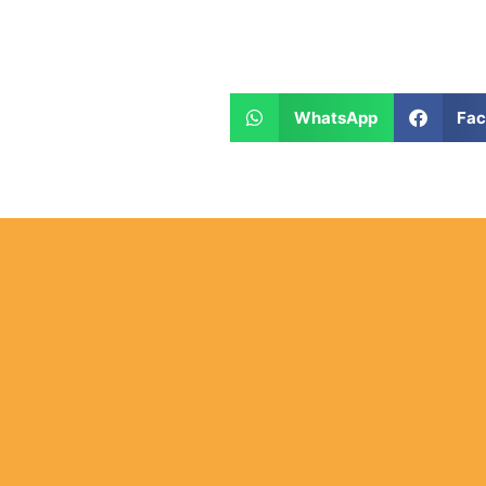
WhatsApp
Fa