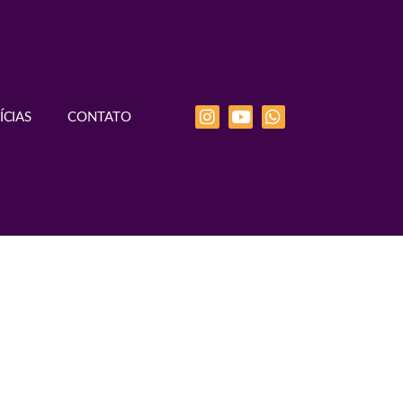
ÍCIAS
CONTATO