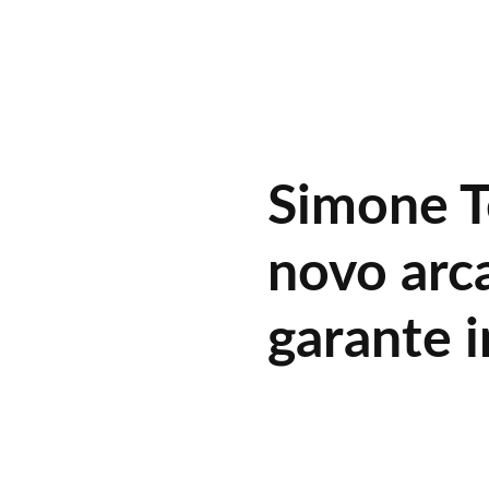
Simone T
novo arc
garante 