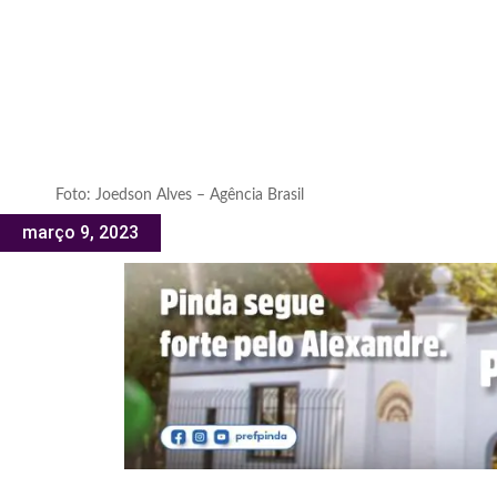
Foto: Joedson Alves – Agência Brasil
março 9, 2023