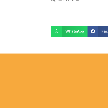
WhatsApp
Fa