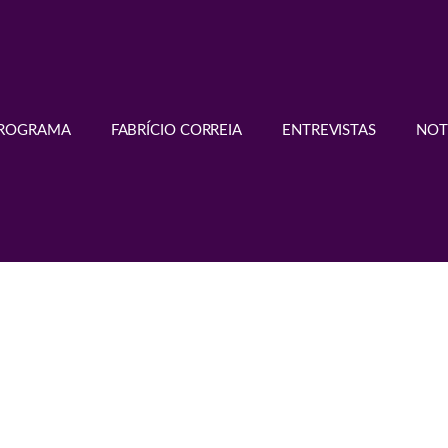
PROGRAMA
FABRÍCIO CORREIA
ENTREVISTAS
NOT