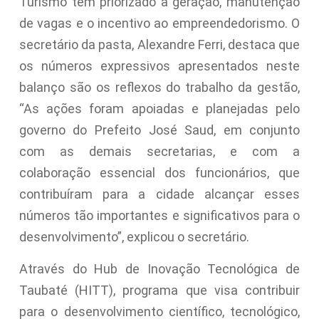
Turismo têm priorizado a geração, manutenção
de vagas e o incentivo ao empreendedorismo. O
secretário da pasta, Alexandre Ferri, destaca que
os números expressivos apresentados neste
balanço são os reflexos do trabalho da gestão,
“As ações foram apoiadas e planejadas pelo
governo do Prefeito José Saud, em conjunto
com as demais secretarias, e com a
colaboração essencial dos funcionários, que
contribuíram para a cidade alcançar esses
números tão importantes e significativos para o
desenvolvimento”, explicou o secretário.
Através do Hub de Inovação Tecnológica de
Taubaté (HITT), programa que visa contribuir
para o desenvolvimento científico, tecnológico,