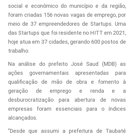
social e econômico do município e da região,
foram criadas 156 novas vagas de emprego, por
meio de 37 empreendedores de Startups. Uma
das Startups que foi residente no HITT em 2021,
hoje atua em 37 cidades, gerando 600 postos de
trabalho.
Na análise do prefeito José Saud (MDB) as
ações governamentais apresentadas para
qualificação de mão de obra e fomento à
geração de emprego e renda e a
desburocratização para abertura de novas
empresas foram essenciais para o índices
alcançados.
”Desde que assumi a prefeitura de Taubaté