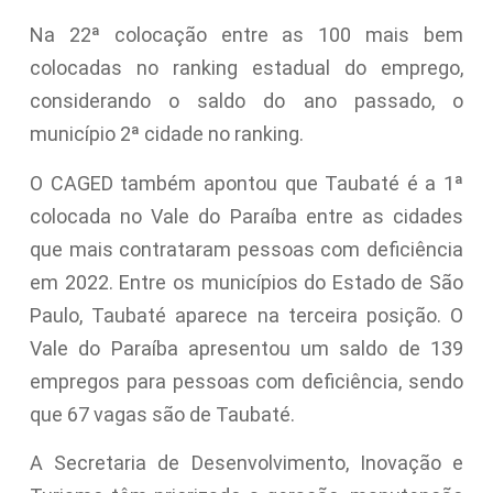
Na 22ª colocação entre as 100 mais bem
colocadas no ranking estadual do emprego,
considerando o saldo do ano passado, o
município 2ª cidade no ranking.
O CAGED também apontou que Taubaté é a 1ª
colocada no Vale do Paraíba entre as cidades
que mais contrataram pessoas com deficiência
em 2022. Entre os municípios do Estado de São
Paulo, Taubaté aparece na terceira posição. O
Vale do Paraíba apresentou um saldo de 139
empregos para pessoas com deficiência, sendo
que 67 vagas são de Taubaté.
A Secretaria de Desenvolvimento, Inovação e