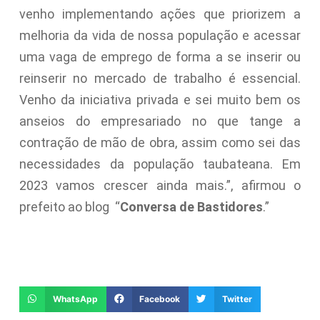
venho implementando ações que priorizem a
melhoria da vida de nossa população e acessar
uma vaga de emprego de forma a se inserir ou
reinserir no mercado de trabalho é essencial.
Venho da iniciativa privada e sei muito bem os
anseios do empresariado no que tange a
contração de mão de obra, assim como sei das
necessidades da população taubateana. Em
2023 vamos crescer ainda mais.”, afirmou o
prefeito ao blog “
Conversa de Bastidores
.”
WhatsApp
Facebook
Twitter