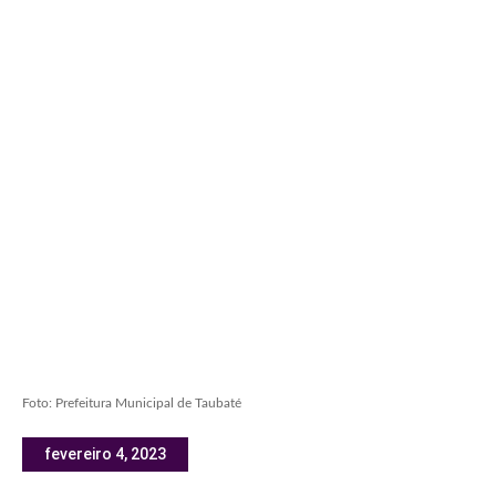
Foto: Prefeitura Municipal de Taubaté
fevereiro 4, 2023