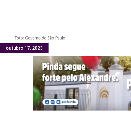
Foto: Governo de São Paulo
outubro 17, 2023