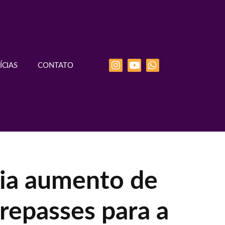
ÍCIAS
CONTATO
ia aumento de
repasses para a