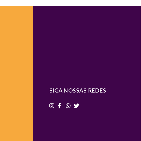
SIGA NOSSAS REDES