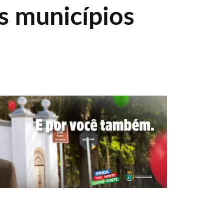
s municípios