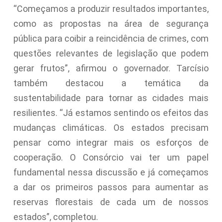
“Começamos a produzir resultados importantes,
como as propostas na área de segurança
pública para coibir a reincidência de crimes, com
questões relevantes de legislação que podem
gerar frutos”, afirmou o governador. Tarcísio
também destacou a temática da
sustentabilidade para tornar as cidades mais
resilientes. “Já estamos sentindo os efeitos das
mudanças climáticas. Os estados precisam
pensar como integrar mais os esforços de
cooperação. O Consórcio vai ter um papel
fundamental nessa discussão e já começamos
a dar os primeiros passos para aumentar as
reservas florestais de cada um de nossos
estados”, completou.