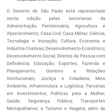
O Governo de São Paulo está representado
nesta edição pelas secretarias da
Administração Penitenciária; Agricultura e
Abastecimento; Casa Civil; Casa Militar; Ciência,
Tecnologia e Inovação; Cultura, Economia e
Indústria Criativas; Desenvolvimento Econômico;
Desenvolvimento Social; Direitos da Pessoa com
Deficiência; Educação; Esportes; Fazenda e
Planejamento; Governo e Relações
Institucionais; Justiça e Cidadania; Meio
Ambiente, Infraestrutura e Logística; Parcerias
em Investimentos; Políticas para a Mulher;
Saúde; Segurança Pública; Transportes
Metropolitanos; e Turismo e Viagens, além de