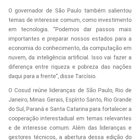
O governador de São Paulo também salientou
temas de interesse comum, como investimento
em tecnologia. “Podemos dar passos mais
importantes e preparar nossos estados para a
economia do conhecimento, da computação em
nuvem, da inteligência artificial. Isso vai fazer a
diferença entre riqueza e pobreza das nações
daqui para a frente”, disse Tarcísio.
O Cosud reúne lideranças de São Paulo, Rio de
Janeiro, Minas Gerais, Espírito Santo, Rio Grande
do Sul, Paraná e Santa Catarina para fortalecer a
cooperação interestadual em temas relevantes
e de interesse comum. Além das lideranças e
gestores técnicos, a abertura dessa edição do