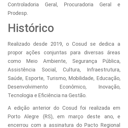
Controladoria Geral, Procuradoria Geral e
Prodesp.
Histórico
Realizado desde 2019, o Cosud se dedica a
propor ações conjuntas para diversas áreas
como Meio Ambiente, Segurança Pública,
Assistência Social, Cultura, Infraestrutura,
Saúde, Esporte, Turismo, Mobilidade, Educação,
Desenvolvimento Econômico, Inovação,
Tecnologia e Eficiência na Gestão.
A edição anterior do Cosud foi realizada em
Porto Alegre (RS), em março deste ano, e
encerrou com a assinatura do Pacto Regional