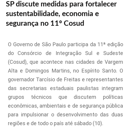
SP discute medidas para fortalecer
sustentabilidade, economia e
segurança no 11º Cosud
O Governo de São Paulo participa da 11ª edição
do Consórcio de Integração Sul e Sudeste
(Cosud), que acontece nas cidades de Vargem
Alta e Domingos Martins, no Espírito Santo. O
governador Tarcísio de Freitas e representantes
das secretarias estaduais paulistas integram
grupos técnicos que discutem políticas
econômicas, ambientais e de segurança pública
para impulsionar o desenvolvimento das duas
regiões e de todo o país até sábado (10).