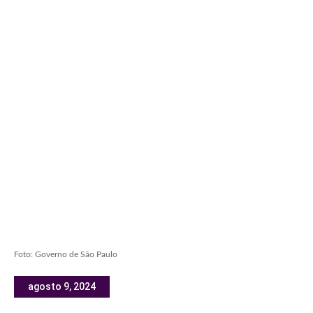
Foto: Governo de São Paulo
agosto 9, 2024