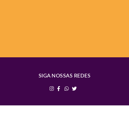
SIGA NOSSAS REDES