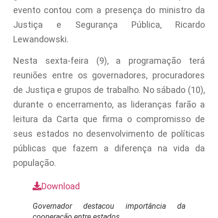
evento contou com a presença do ministro da
Justiça e Segurança Pública, Ricardo
Lewandowski.
Nesta sexta-feira (9), a programação terá
reuniões entre os governadores, procuradores
de Justiça e grupos de trabalho. No sábado (10),
durante o encerramento, as lideranças farão a
leitura da Carta que firma o compromisso de
seus estados no desenvolvimento de políticas
públicas que fazem a diferença na vida da
população.
Download
Governador destacou importância da
cooperação entre estados