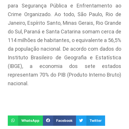
para Segurança Pública e Enfrentamento ao
Crime Organizado. Ao todo, São Paulo, Rio de
Janeiro, Espírito Santo, Minas Gerais, Rio Grande
do Sul, Paraná e Santa Catarina somam cerca de
114 milhões de habitantes, o equivalente a 56,5%
da população nacional. De acordo com dados do
Instituto Brasileiro de Geografia e Estatística
(IBGE), a economia dos sete estados
representam 70% do PIB (Produto Interno Bruto)
nacional.
WhatsApp
Facebook
Twitter