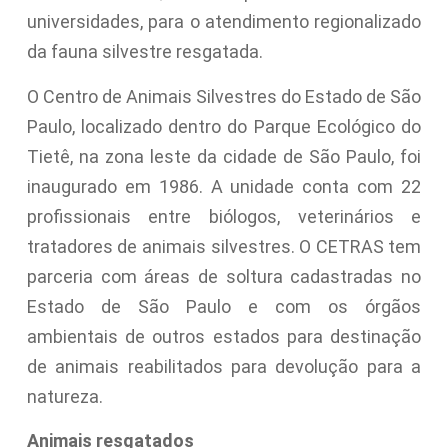
universidades, para o atendimento regionalizado
da fauna silvestre resgatada.
O Centro de Animais Silvestres do Estado de São
Paulo, localizado dentro do Parque Ecológico do
Tietê, na zona leste da cidade de São Paulo, foi
inaugurado em 1986. A unidade conta com 22
profissionais entre biólogos, veterinários e
tratadores de animais silvestres. O CETRAS tem
parceria com áreas de soltura cadastradas no
Estado de São Paulo e com os órgãos
ambientais de outros estados para destinação
de animais reabilitados para devolução para a
natureza.
Animais resgatados