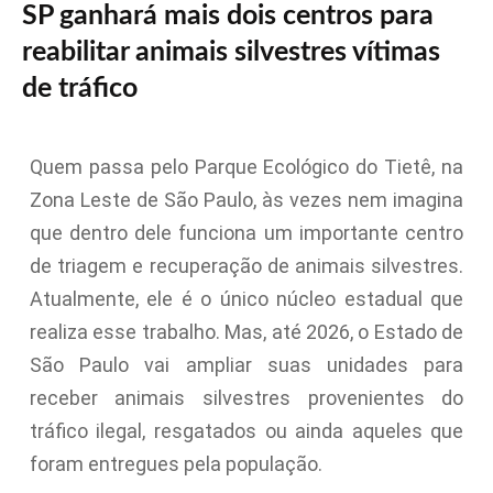
SP ganhará mais dois centros para
reabilitar animais silvestres vítimas
de tráfico
Quem passa pelo Parque Ecológico do Tietê, na
Zona Leste de São Paulo, às vezes nem imagina
que dentro dele funciona um importante centro
de triagem e recuperação de animais silvestres.
Atualmente, ele é o único núcleo estadual que
realiza esse trabalho. Mas, até 2026, o Estado de
São Paulo vai ampliar suas unidades para
receber animais silvestres provenientes do
tráfico ilegal, resgatados ou ainda aqueles que
foram entregues pela população.