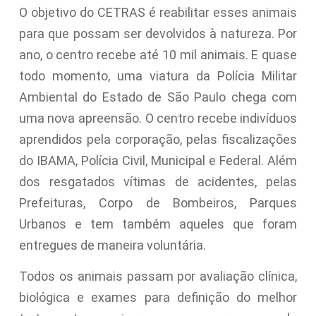
O objetivo do CETRAS é reabilitar esses animais
para que possam ser devolvidos à natureza. Por
ano, o centro recebe até 10 mil animais. E quase
todo momento, uma viatura da Polícia Militar
Ambiental do Estado de São Paulo chega com
uma nova apreensão. O centro recebe indivíduos
aprendidos pela corporação, pelas fiscalizações
do IBAMA, Polícia Civil, Municipal e Federal. Além
dos resgatados vítimas de acidentes, pelas
Prefeituras, Corpo de Bombeiros, Parques
Urbanos e tem também aqueles que foram
entregues de maneira voluntária.
Todos os animais passam por avaliação clínica,
biológica e exames para definição do melhor