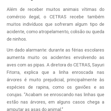
Além de receber muitos animais vítimas do
comércio ilegal, o CETRAS recebe também
muitos indivíduos que sofreram algum tipo de
acidente, como atropelamento, colisão ou queda
de ninhos.
Um dado alarmante: durante as férias escolares
aumenta muito os acidentes envolvendo as
aves com as pipas. A diretora do CETRAS, Sayuri
Fitorra, explica que a linha enroscada nas
árvores é muito prejudicial, principalmente às
espécies de rapina, como os gaviões e as
corujas. “Acabam se enroscando nas linhas que
estão nas árvores, em alguns casos chega a
amputar as asas do animal.”