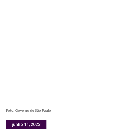
Foto: Governo de São Paulo
junho 11, 2023