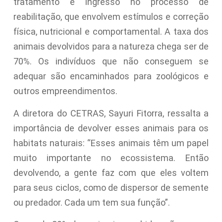
tratamento e ingresso no processo de
reabilitação, que envolvem estímulos e correção
física, nutricional e comportamental. A taxa dos
animais devolvidos para a natureza chega ser de
70%. Os indivíduos que não conseguem se
adequar são encaminhados para zoológicos e
outros empreendimentos.
A diretora do CETRAS, Sayuri Fitorra, ressalta a
importância de devolver esses animais para os
habitats naturais: “Esses animais têm um papel
muito importante no ecossistema. Então
devolvendo, a gente faz com que eles voltem
para seus ciclos, como de dispersor de semente
ou predador. Cada um tem sua função”.