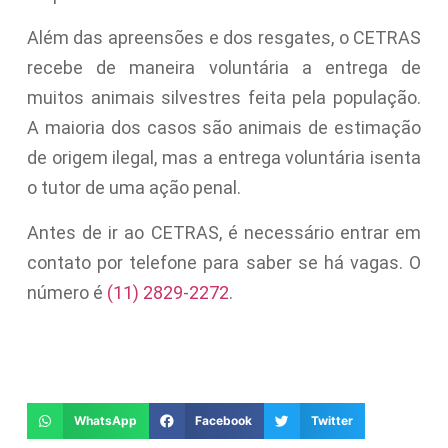
Além das apreensões e dos resgates, o CETRAS
recebe de maneira voluntária a entrega de
muitos animais silvestres feita pela população.
A maioria dos casos são animais de estimação
de origem ilegal, mas a entrega voluntária isenta
o tutor de uma ação penal.
Antes de ir ao CETRAS, é necessário entrar em
contato por telefone para saber se há vagas. O
número é
(11) 2829-2272
.
WhatsApp
Facebook
Twitter