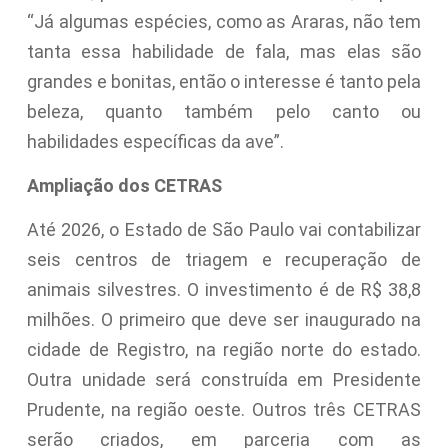
“Já algumas espécies, como as Araras, não tem
tanta essa habilidade de fala, mas elas são
grandes e bonitas, então o interesse é tanto pela
beleza, quanto também pelo canto ou
habilidades específicas da ave”.
Ampliação dos CETRAS
Até 2026, o Estado de São Paulo vai contabilizar
seis centros de triagem e recuperação de
animais silvestres. O investimento é de R$ 38,8
milhões. O primeiro que deve ser inaugurado na
cidade de Registro, na região norte do estado.
Outra unidade será construída em Presidente
Prudente, na região oeste. Outros três CETRAS
serão criados, em parceria com as