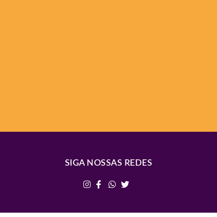
SIGA NOSSAS REDES