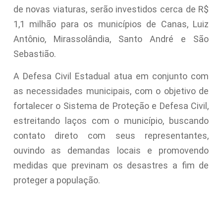
de novas viaturas, serão investidos cerca de R$
1,1 milhão para os municípios de Canas, Luiz
Antônio, Mirassolândia, Santo André e São
Sebastião.
A Defesa Civil Estadual atua em conjunto com
as necessidades municipais, com o objetivo de
fortalecer o Sistema de Proteção e Defesa Civil,
estreitando laços com o município, buscando
contato direto com seus representantes,
ouvindo as demandas locais e promovendo
medidas que previnam os desastres a fim de
proteger a população.