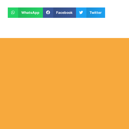
WhatsApp
Facebook
Twitter