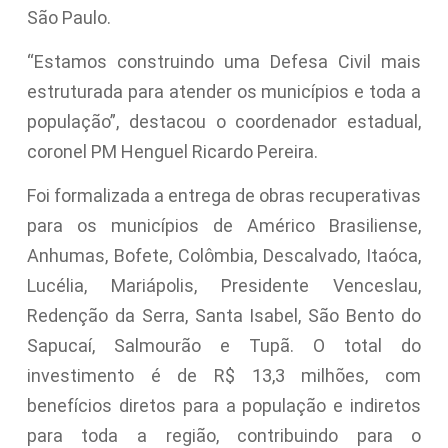
São Paulo.
“Estamos construindo uma Defesa Civil mais
estruturada para atender os municípios e toda a
população”, destacou o coordenador estadual,
coronel PM Henguel Ricardo Pereira.
Foi formalizada a entrega de obras recuperativas
para os municípios de Américo Brasiliense,
Anhumas, Bofete, Colômbia, Descalvado, Itaóca,
Lucélia, Mariápolis, Presidente Venceslau,
Redenção da Serra, Santa Isabel, São Bento do
Sapucaí, Salmourão e Tupã. O total do
investimento é de R$ 13,3 milhões, com
benefícios diretos para a população e indiretos
para toda a região, contribuindo para o