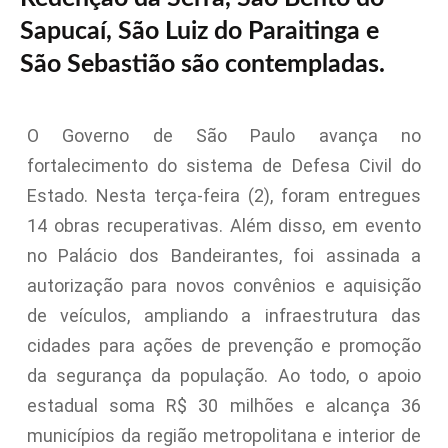
Sapucaí, São Luiz do Paraitinga e
São Sebastião são contempladas.
O Governo de São Paulo avança no
fortalecimento do sistema de Defesa Civil do
Estado. Nesta terça-feira (2), foram entregues
14 obras recuperativas. Além disso, em evento
no Palácio dos Bandeirantes, foi assinada a
autorização para novos convênios e aquisição
de veículos, ampliando a infraestrutura das
cidades para ações de prevenção e promoção
da segurança da população. Ao todo, o apoio
estadual soma R$ 30 milhões e alcança 36
municípios da região metropolitana e interior de