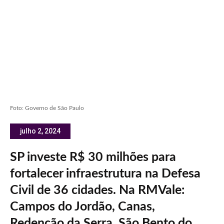
Foto: Governo de São Paulo
julho 2, 2024
SP investe R$ 30 milhões para
fortalecer infraestrutura na Defesa
Civil de 36 cidades. Na RMVale:
Campos do Jordão, Canas,
Redenção da Serra, São Bento do