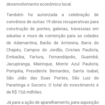
desenvolvimento econômico local.
Também foi autorizada a celebração de
convênios de outras 19 obras recuperativas para
construção de pontes, galerias, travessias em
aduelas e muro de contenção para as cidades
de Adamantina, Barão de Antonina, Barra do
Chapéu, Campos do Jordão, Cristais Paulista,
Embaúba, Fartura, Fernandópolis, Guaimbê,
Jacupiranga, Mairinque, Monte Azul Paulista,
Pompéia, Presidente Bernardes, Santa Isabel,
São João das Duas Pontes, São Luiz do
Paraitinga e Socorro. O total do investimento é
de R$ 15,6 milhões.
Já para a ação de aparelhamento, para aquisição