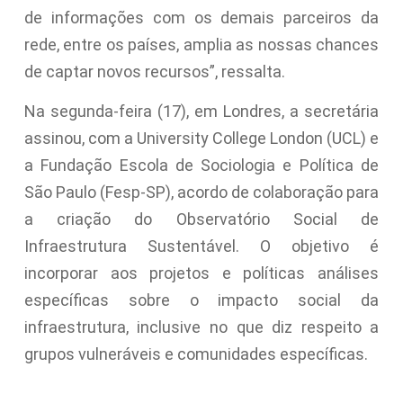
de informações com os demais parceiros da
rede, entre os países, amplia as nossas chances
de captar novos recursos”, ressalta.
Na segunda-feira (17), em Londres, a secretária
assinou, com a University College London (UCL) e
a Fundação Escola de Sociologia e Política de
São Paulo (Fesp-SP), acordo de colaboração para
a criação do Observatório Social de
Infraestrutura Sustentável. O objetivo é
incorporar aos projetos e políticas análises
específicas sobre o impacto social da
infraestrutura, inclusive no que diz respeito a
grupos vulneráveis e comunidades específicas.