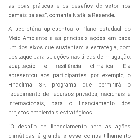
as boas práticas e os desafios do setor nos
demais países”, comenta Natália Resende.
A secretária apresentou o Plano Estadual do
Meio Ambiente e as principais ações em cada
um dos eixos que sustentam a estratégia, com
destaque para soluções nas áreas de mitigação,
adaptação e resiliência climática. Ela
apresentou aos participantes, por exemplo, o
Finaclima SP, programa que permitirá o
recebimento de recursos privados, nacionais e
internacionais, para o financiamento dos
projetos ambientais estratégicos.
“O desafio de financiamento para as ações
climáticas é grande e esse compartilhamento