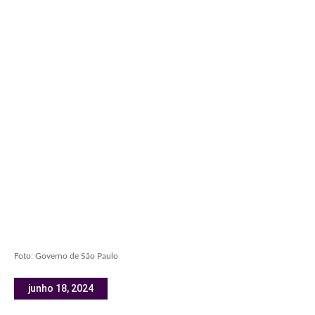
Foto: Governo de São Paulo
junho 18, 2024