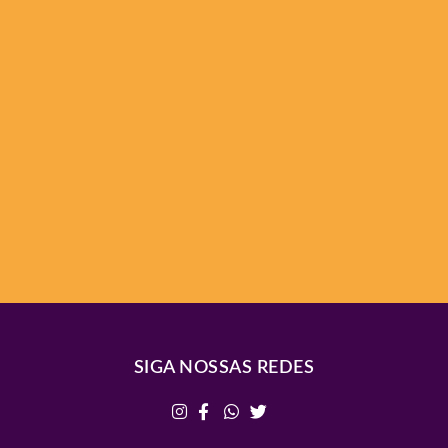
SIGA NOSSAS REDES