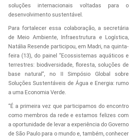
soluções internacionais voltadas para o
desenvolvimento sustentável.
Para fortalecer essa colaboração, a secretária
de Meio Ambiente, Infraestrutura e Logística,
Natália Resende participou, em Madri, na quinta-
feira (13), do painel “Ecossistemas aquáticos e
terrestres: biodiversidade, floresta, soluções de
base natural”, no II Simpósio Global sobre
Soluções Sustentáveis ​​de Água e Energia: rumo
a uma Economia Verde.
“É a primeira vez que participamos do encontro
como membros da rede e estamos felizes com
a oportunidade de levar a experiência do Governo
de São Paulo para o mundo e, também, conhecer