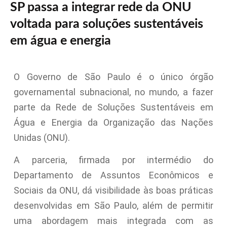
SP passa a integrar rede da ONU
voltada para soluções sustentáveis
em água e energia
O Governo de São Paulo é o único órgão
governamental subnacional, no mundo, a fazer
parte da Rede de Soluções Sustentáveis em
Água e Energia da Organização das Nações
Unidas (ONU).
A parceria, firmada por intermédio do
Departamento de Assuntos Econômicos e
Sociais da ONU, dá visibilidade às boas práticas
desenvolvidas em São Paulo, além de permitir
uma abordagem mais integrada com as