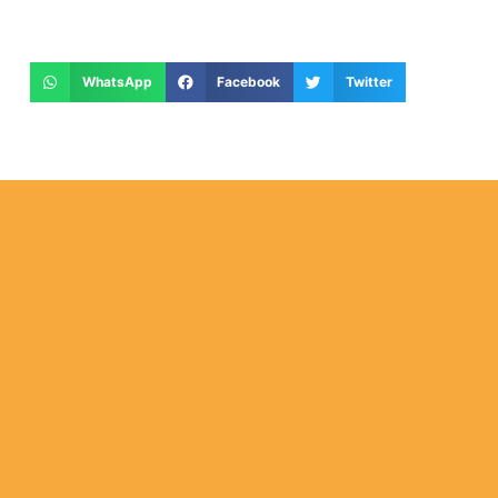
WhatsApp
Facebook
Twitter