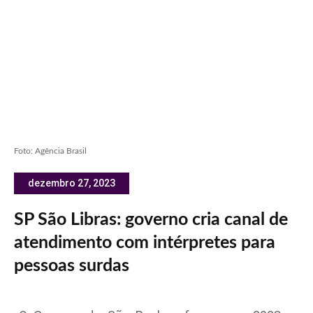
Foto: Agência Brasil
dezembro 27, 2023
SP São Libras: governo cria canal de
atendimento com intérpretes para
pessoas surdas