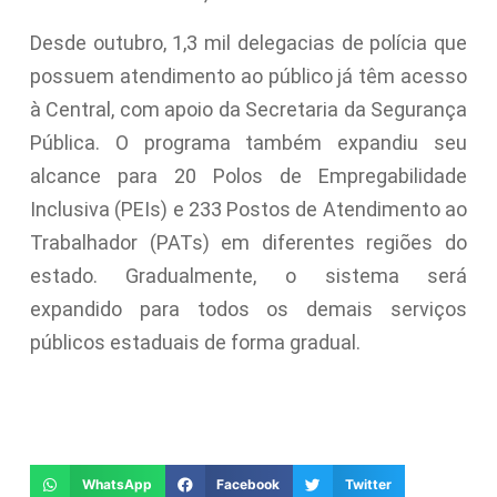
Desde outubro, 1,3 mil delegacias de polícia que
possuem atendimento ao público já têm acesso
à Central, com apoio da Secretaria da Segurança
Pública. O programa também expandiu seu
alcance para 20 Polos de Empregabilidade
Inclusiva (PEIs) e 233 Postos de Atendimento ao
Trabalhador (PATs) em diferentes regiões do
estado. Gradualmente, o sistema será
expandido para todos os demais serviços
públicos estaduais de forma gradual.
WhatsApp
Facebook
Twitter