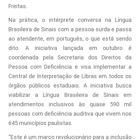
Freitas.
Na prática, o intérprete conversa na Língua
Brasileira de Sinais com a pessoa surda e passa
ao atendente, em português, o que está sendo
dito. A iniciativa lançada em outubro é
coordenada pela Secretaria dos Direitos da
Pessoa com Deficiência e visa implementar a
Central de Interpretação de Libras em todos os
órgãos públicos estaduais. A iniciativa busca
viabilizar a Língua Brasileira de Sinais em
atendimentos inclusivos às quase 590 mil
pessoas com deficiência auditiva que vivem nos
645 municípios paulistas.
“Este é um marco revolucionário para a inclusão