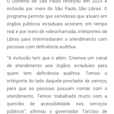
O Governo de São Paulo reforçou em 2023 a
inclusão por meio do São Paulo São Libras. O
programa permite que servidores que atuam em
órgãos públicos estaduais acionem, em tempo
real e por meio de videochamada, intérpretes de
Libras para intermediaram o atendimento com
pessoas com deficiência auditiva.
“A inclusão tem que ir além. Criamos um canal
de atendimento aos órgãos estaduais para
quem tem deficiência auditiva. Temos o
intérprete do lado daquele prestador de serviço,
para que as pessoas possam contar com o
atendimento. Temos trabalhado muito com a
questão de acessibilidade nos serviços
públicos”, afirmou o governador Tarcísio de