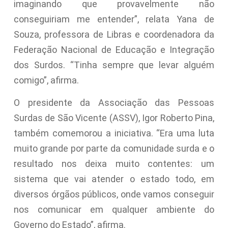
imaginando que provavelmente não
conseguiriam me entender”, relata Yana de
Souza, professora de Libras e coordenadora da
Federação Nacional de Educação e Integração
dos Surdos. “Tinha sempre que levar alguém
comigo”, afirma.
O presidente da Associação das Pessoas
Surdas de São Vicente (ASSV), Igor Roberto Pina,
também comemorou a iniciativa. “Era uma luta
muito grande por parte da comunidade surda e o
resultado nos deixa muito contentes: um
sistema que vai atender o estado todo, em
diversos órgãos públicos, onde vamos conseguir
nos comunicar em qualquer ambiente do
Governo do Estado”, afirma.