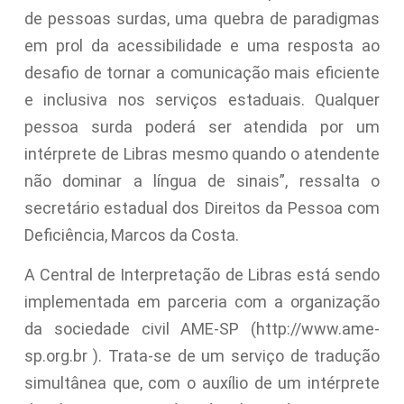
de pessoas surdas, uma quebra de paradigmas
em prol da acessibilidade e uma resposta ao
desafio de tornar a comunicação mais eficiente
e inclusiva nos serviços estaduais. Qualquer
pessoa surda poderá ser atendida por um
intérprete de Libras mesmo quando o atendente
não dominar a língua de sinais”, ressalta o
secretário estadual dos Direitos da Pessoa com
Deficiência, Marcos da Costa.
A Central de Interpretação de Libras está sendo
implementada em parceria com a organização
da sociedade civil AME-SP (http://www.ame-
sp.org.br ). Trata-se de um serviço de tradução
simultânea que, com o auxílio de um intérprete