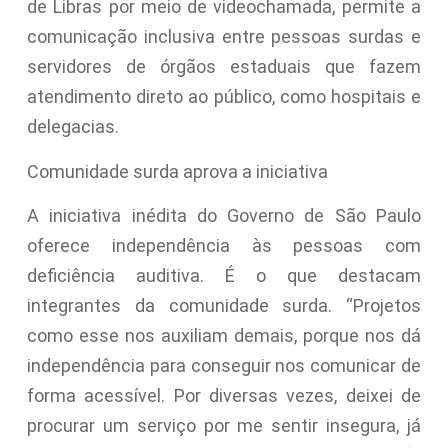
de Libras por meio de videochamada, permite a
comunicação inclusiva entre pessoas surdas e
servidores de órgãos estaduais que fazem
atendimento direto ao público, como hospitais e
delegacias.
Comunidade surda aprova a iniciativa
A iniciativa inédita do Governo de São Paulo
oferece independência às pessoas com
deficiência auditiva. É o que destacam
integrantes da comunidade surda. “Projetos
como esse nos auxiliam demais, porque nos dá
independência para conseguir nos comunicar de
forma acessível. Por diversas vezes, deixei de
procurar um serviço por me sentir insegura, já