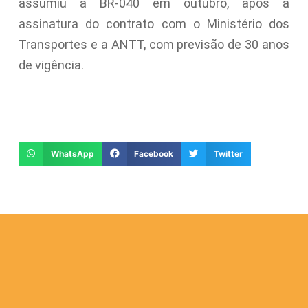
assumiu a BR-040 em outubro, após a
assinatura do contrato com o Ministério dos
Transportes e a ANTT, com previsão de 30 anos
de vigência.
WhatsApp
Facebook
Twitter