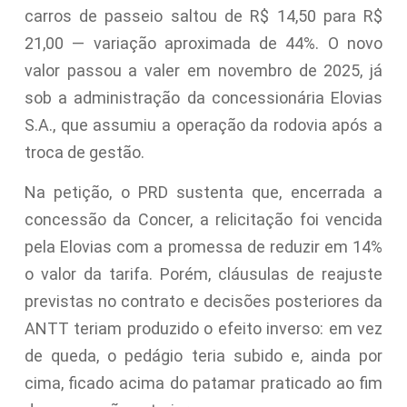
carros de passeio saltou de R$ 14,50 para R$
21,00 — variação aproximada de 44%. O novo
valor passou a valer em novembro de 2025, já
sob a administração da concessionária Elovias
S.A., que assumiu a operação da rodovia após a
troca de gestão.
Na petição, o PRD sustenta que, encerrada a
concessão da Concer, a relicitação foi vencida
pela Elovias com a promessa de reduzir em 14%
o valor da tarifa. Porém, cláusulas de reajuste
previstas no contrato e decisões posteriores da
ANTT teriam produzido o efeito inverso: em vez
de queda, o pedágio teria subido e, ainda por
cima, ficado acima do patamar praticado ao fim