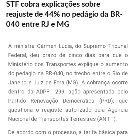
STF cobra explicações sobre
reajuste de 44% no pedágio da BR-
040 entre RJ e MG
A ministra Cármen Lúcia, do Supremo Tribunal
Federal, deu prazo de cinco dias para que o
Ministério dos Transportes explique o aumento
do pedágio na BR-040, no trecho entre o Rio de
Janeiro e Juiz de Fora (MG). A cobrança ocorre
dentro da ADPF 1299, ação apresentada pelo
Partido Renovação Democrática (PRD), que
questiona o reajuste autorizado pela Agência
Nacional de Transportes Terrestres (ANTT).
De acordo com o processo, a tarifa básica para