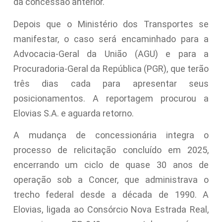
da concessão anterior.
Depois que o Ministério dos Transportes se
manifestar, o caso será encaminhado para a
Advocacia-Geral da União (AGU) e para a
Procuradoria-Geral da República (PGR), que terão
três dias cada para apresentar seus
posicionamentos. A reportagem procurou a
Elovias S.A. e aguarda retorno.
A mudança de concessionária integra o
processo de relicitação concluído em 2025,
encerrando um ciclo de quase 30 anos de
operação sob a Concer, que administrava o
trecho federal desde a década de 1990. A
Elovias, ligada ao Consórcio Nova Estrada Real,