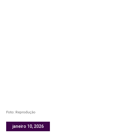
Foto: Reprodução
janeiro 10, 2026