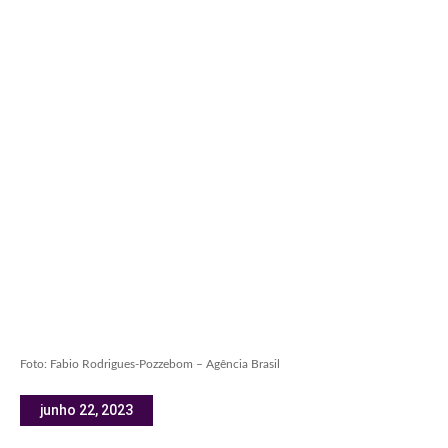
Foto: Fabio Rodrigues-Pozzebom – Agência Brasil
junho 22, 2023