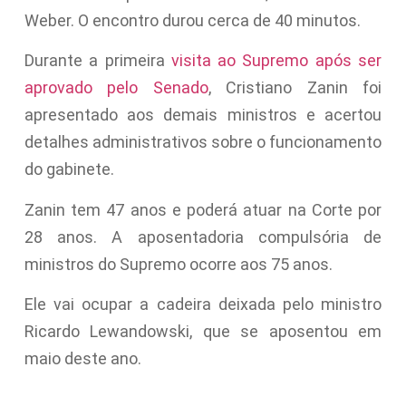
Weber. O encontro durou cerca de 40 minutos.
Durante a primeira
visita ao Supremo
após ser
aprovado pelo Senado
, Cristiano Zanin foi
apresentado aos demais ministros e acertou
detalhes administrativos sobre o funcionamento
do gabinete.
Zanin tem 47 anos e poderá atuar na Corte por
28 anos. A aposentadoria compulsória de
ministros do Supremo ocorre aos 75 anos.
Ele vai ocupar a cadeira deixada pelo ministro
Ricardo Lewandowski, que se aposentou em
maio deste ano.