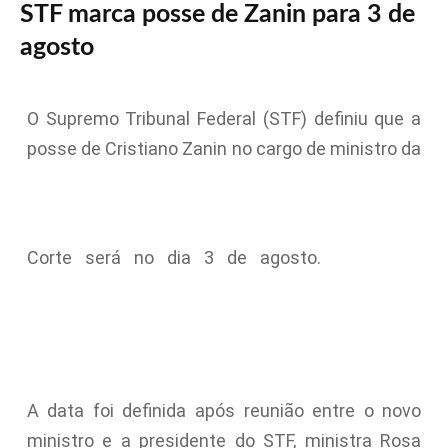
STF marca posse de Zanin para 3 de
agosto
O Supremo Tribunal Federal (STF) definiu que a
posse de Cristiano Zanin no cargo de ministro da
Corte será no dia 3 de agosto.
A data foi definida após reunião entre o novo
ministro e a presidente do STF, ministra Rosa