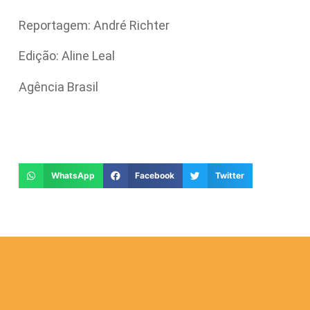
Reportagem: André Richter
Edição: Aline Leal
Agência Brasil
WhatsApp
Facebook
Twitter