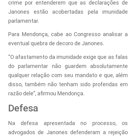
crime por entenderem que as declarações de
Janones estão acobertadas pela imunidade
parlamentar.
Para Mendonça, cabe ao Congresso analisar a
eventual quebra de decoro de Janones.
“O afastamento da imunidade exige que as falas
do parlamentar não guardem absolutamente
qualquer relação com seu mandato e que, além
disso, também não tenham sido proferidas em
razão dele”, afirmou Mendonça.
Defesa
Na defesa apresentada no processo, os
advogados de Janones defenderam a rejeição