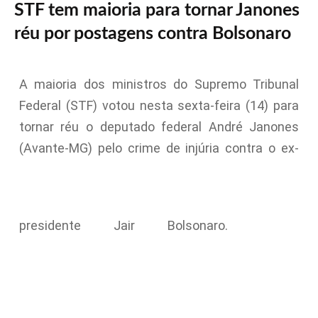
STF tem maioria para tornar Janones
réu por postagens contra Bolsonaro
A maioria dos ministros do Supremo Tribunal
Federal (STF) votou nesta sexta-feira (14) para
tornar réu o deputado federal André Janones
(Avante-MG) pelo crime de injúria contra o ex-
presidente Jair Bolsonaro.