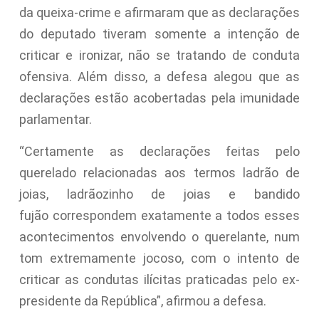
da queixa-crime e afirmaram que as declarações
do deputado tiveram somente a intenção de
criticar e ironizar, não se tratando de conduta
ofensiva. Além disso, a defesa alegou que as
declarações estão acobertadas pela imunidade
parlamentar.
“Certamente as declarações feitas pelo
querelado relacionadas aos termos ladrão de
joias, ladrãozinho de joias e bandido
fujão correspondem exatamente a todos esses
acontecimentos envolvendo o querelante, num
tom extremamente jocoso, com o intento de
criticar as condutas ilícitas praticadas pelo ex-
presidente da República”, afirmou a defesa.