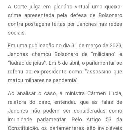
A Corte julga em plenário virtual uma queixa-
crime apresentada pela defesa de Bolsonaro
contra postagens feitas por Janones nas redes
sociais.
Em uma publicação no dia 31 de março de 2023,
Janones chamou Bolsonaro de “miliciano” e
“ladrão de joias”. Em 5 de abril, o parlamentar se
referiu ao ex-presidente como “assassino que
matou milhares na pandemia”.
Ao analisar o caso, a ministra Cármen Lucia,
relatora do caso, entendeu que as falas de
Janones não podem ser consideradas como
imunidade parlamentar. Pelo Artigo 53 da
Constituição, os parlamentares são invioláveis