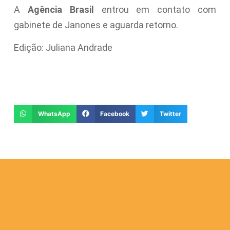
A
Agência Brasil
entrou em contato com
gabinete de Janones e aguarda retorno.
Edição: Juliana Andrade
WhatsApp
Facebook
Twitter