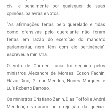
civil e penalmente por quaisquer de suas
opiniões, palavras e votos.
“As afirmações feitas pelo querelado e tidas
como ofensivas pelo querelante não foram
feitas em razão do exercício do mandato
parlamentar, nem têm com ele pertinência”,
escreveu a ministra.
O voto de Cármen Lúcia foi seguido pelos
ministros Alexandre de Moraes, Edson Fachin,
Flávio Dino, Gilmar Mendes, Nunes Marques e
Luís Roberto Barroso.
Os ministros Cristiano Zanin, Dias Toffoli e André
Mendonça votaram pela rejeição da queixa-