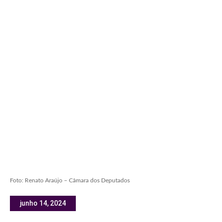
Foto: Renato Araújo – Câmara dos Deputados
junho 14, 2024