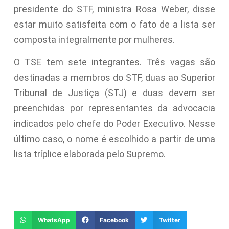
presidente do STF, ministra Rosa Weber, disse
estar muito satisfeita com o fato de a lista ser
composta integralmente por mulheres.
O TSE tem sete integrantes. Três vagas são
destinadas a membros do STF, duas ao Superior
Tribunal de Justiça (STJ) e duas devem ser
preenchidas por representantes da advocacia
indicados pelo chefe do Poder Executivo. Nesse
último caso, o nome é escolhido a partir de uma
lista tríplice elaborada pelo Supremo.
WhatsApp
Facebook
Twitter