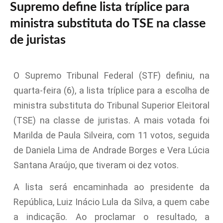
Supremo define lista tríplice para
ministra substituta do TSE na classe
de juristas
O Supremo Tribunal Federal (STF) definiu, na
quarta-feira (6), a lista tríplice para a escolha de
ministra substituta do Tribunal Superior Eleitoral
(TSE) na classe de juristas. A mais votada foi
Marilda de Paula Silveira, com 11 votos, seguida
de Daniela Lima de Andrade Borges e Vera Lúcia
Santana Araújo, que tiveram oi dez votos.
A lista será encaminhada ao presidente da
República, Luiz Inácio Lula da Silva, a quem cabe
a indicação. Ao proclamar o resultado, a