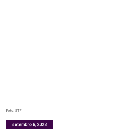
Foto: STF
setembro 8, 2023