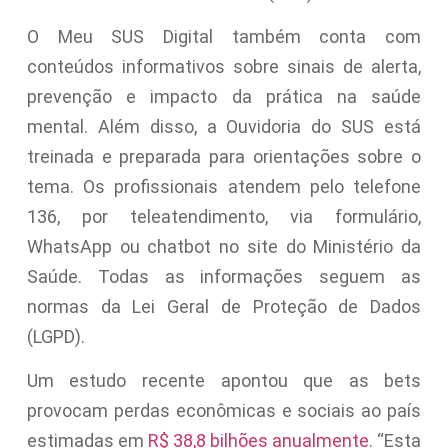
O Meu SUS Digital também conta com
conteúdos informativos sobre sinais de alerta,
prevenção e impacto da prática na saúde
mental. Além disso, a Ouvidoria do SUS está
treinada e preparada para orientações sobre o
tema. Os profissionais atendem pelo telefone
136, por teleatendimento, via formulário,
WhatsApp ou chatbot no site do Ministério da
Saúde. Todas as informações seguem as
normas da Lei Geral de Proteção de Dados
(LGPD).
Um estudo recente apontou que as bets
provocam perdas econômicas e sociais ao país
estimadas em
R$ 38,8 bilhões anualmente
. “Esta