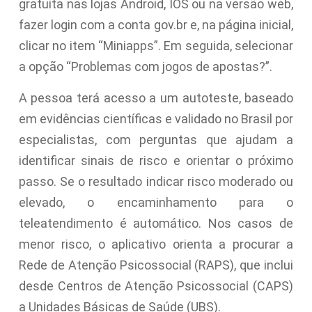
gratuita nas lojas Android, IOS ou na versão web,
fazer login com a conta gov.br e, na página inicial,
clicar no item “Miniapps”. Em seguida, selecionar
a opção “Problemas com jogos de apostas?”.
A pessoa terá acesso a um autoteste, baseado
em evidências científicas e validado no Brasil por
especialistas, com perguntas que ajudam a
identificar sinais de risco e orientar o próximo
passo. Se o resultado indicar risco moderado ou
elevado, o encaminhamento para o
teleatendimento é automático. Nos casos de
menor risco, o aplicativo orienta a procurar a
Rede de Atenção Psicossocial (RAPS), que inclui
desde Centros de Atenção Psicossocial (CAPS)
a Unidades Básicas de Saúde (UBS).