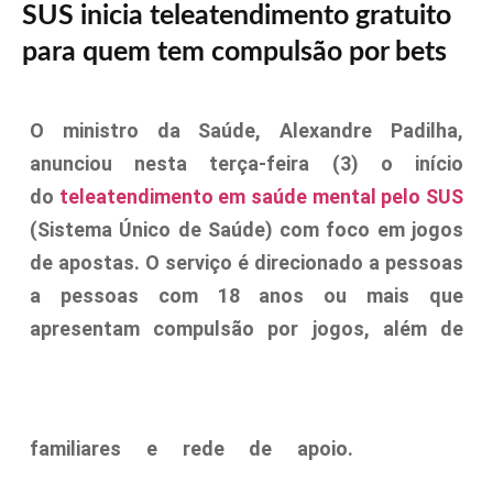
SUS inicia teleatendimento gratuito
para quem tem compulsão por bets
O ministro da Saúde, Alexandre Padilha,
anunciou nesta terça-feira (3) o início
do
teleatendimento em saúde mental pelo SUS
(Sistema Único de Saúde) com foco em jogos
de apostas. O serviço é direcionado a pessoas
a pessoas com 18 anos ou mais que
apresentam compulsão por jogos, além de
familiares e rede de apoio.