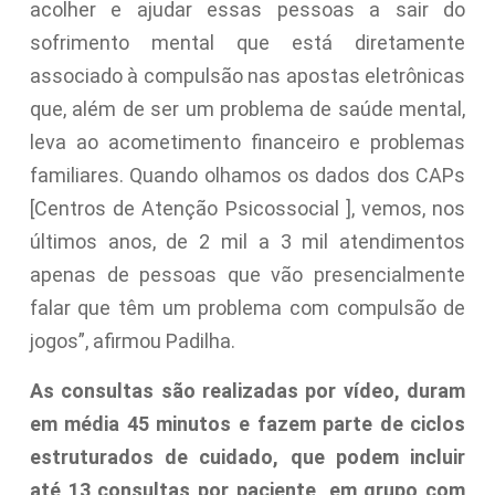
acolher e ajudar essas pessoas a sair do
sofrimento mental que está diretamente
associado à compulsão nas apostas eletrônicas
que, além de ser um problema de saúde mental,
leva ao acometimento financeiro e problemas
familiares. Quando olhamos os dados dos CAPs
[Centros de Atenção Psicossocial ], vemos, nos
últimos anos, de 2 mil a 3 mil atendimentos
apenas de pessoas que vão presencialmente
falar que têm um problema com compulsão de
jogos”, afirmou Padilha.
As consultas são realizadas por vídeo, duram
em média 45 minutos e fazem parte de ciclos
estruturados de cuidado, que podem incluir
até 13 consultas por paciente, em grupo com