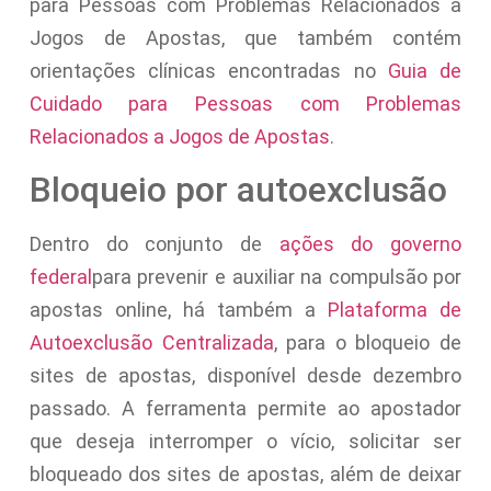
para Pessoas com Problemas Relacionados a
Jogos de Apostas, que também contém
orientações clínicas encontradas no
Guia de
Cuidado para Pessoas com Problemas
Relacionados a Jogos de Apostas
.
Bloqueio por autoexclusão
Dentro do conjunto de
ações do governo
federal
para prevenir e auxiliar na compulsão por
apostas online, há também a
Plataforma de
Autoexclusão Centralizada
, para o bloqueio de
sites de apostas, disponível desde dezembro
passado. A ferramenta permite ao apostador
que deseja interromper o vício, solicitar ser
bloqueado dos sites de apostas, além de deixar