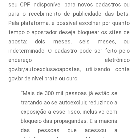
seu CPF indisponível para novos cadastros ou
para o recebimento de publicidade das bets.
Pela plataforma, é possível escolher por quanto
tempo o apostador deseja bloquear os sites de
aposta: dois meses, seis meses, ou
indeterminado. O cadastro pode ser feito pelo
endereço eletrônico
gov.br/autoexclusaoapostas, utilizando conta
gov.br de nível prata ou ouro.
“Mais de 300 mil pessoas já estão se
tratando ao se autoexcluir, reduzindo a
exposição a esse risco, inclusive com
bloqueio das propagandas. E a maioria
das pessoas que acessou a