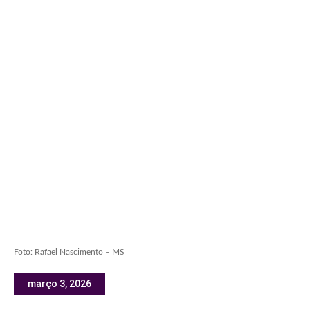
Foto: Rafael Nascimento – MS
março 3, 2026