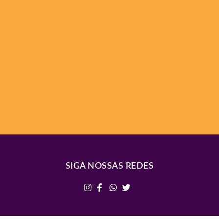
SIGA NOSSAS REDES