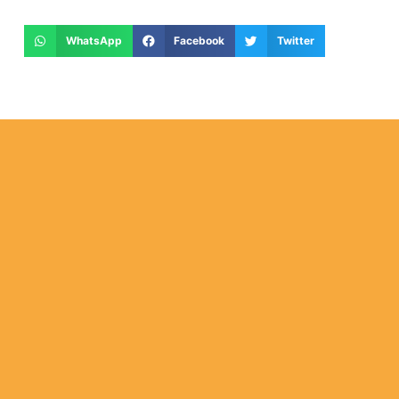
WhatsApp
Facebook
Twitter