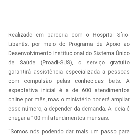
Realizado em parceria com o Hospital Sírio-
Libanês, por meio do Programa de Apoio ao
Desenvolvimento Institucional do Sistema Único
de Saúde (Proadi-SUS), o serviço gratuito
garantirá assistência especializada a pessoas
com compulsão pelas conhecidas bets. A
expectativa inicial é a de 600 atendimentos
online por mês, mas o ministério poderá ampliar
esse número, a depender da demanda. A ideia é
chegar a 100 mil atendimentos mensais.
“Somos nós podendo dar mais um passo para