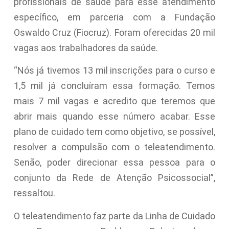
profissionais de saúde para esse atendimento
específico, em parceria com a Fundação
Oswaldo Cruz (Fiocruz). Foram oferecidas 20 mil
vagas aos trabalhadores da saúde.
“Nós já tivemos 13 mil inscrições para o curso e
1,5 mil já concluíram essa formação. Temos
mais 7 mil vagas e acredito que teremos que
abrir mais quando esse número acabar. Esse
plano de cuidado tem como objetivo, se possível,
resolver a compulsão com o teleatendimento.
Senão, poder direcionar essa pessoa para o
conjunto da Rede de Atenção Psicossocial”,
ressaltou.
O teleatendimento faz parte da Linha de Cuidado