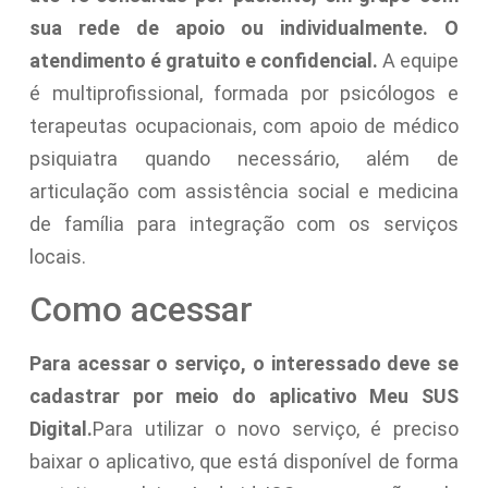
sua rede de apoio ou individualmente.
O
atendimento é gratuito e confidencial.
A equipe
é multiprofissional, formada por psicólogos e
terapeutas ocupacionais, com apoio de médico
psiquiatra quando necessário, além de
articulação com assistência social e medicina
de família para integração com os serviços
locais.
Como acessar
Para acessar o serviço, o interessado deve se
cadastrar por meio do aplicativo Meu SUS
Digital.
Para utilizar o novo serviço, é preciso
baixar o aplicativo, que está disponível de forma