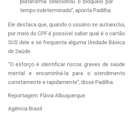
plataforma selecionou o bloqueio por
tempo indeterminado”, aponta Padilha.
Ele destaca que, quando o usuário se autoexclui,
por meio do CPF é possível saber qual é o cartão
SUS dele e se frequenta alguma Unidade Básica
de Saúde.
“O esforço é identificar riscos graves de saúde
mental e encaminhá-la para o atendimento
corretamente e rapidamente”, disse Padilha.
Reportagem: Flávia Albuquerque
Agência Brasil