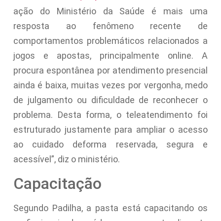
ação do Ministério da Saúde é mais uma
resposta ao fenômeno recente de
comportamentos problemáticos relacionados a
jogos e apostas, principalmente online. A
procura espontânea por atendimento presencial
ainda é baixa, muitas vezes por vergonha, medo
de julgamento ou dificuldade de reconhecer o
problema. Desta forma, o teleatendimento foi
estruturado justamente para ampliar o acesso
ao cuidado deforma reservada, segura e
acessível”, diz o ministério.
Capacitação
Segundo Padilha, a pasta está capacitando os