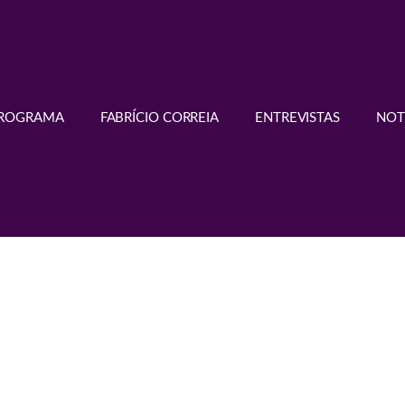
PROGRAMA
FABRÍCIO CORREIA
ENTREVISTAS
NOT