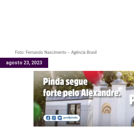
Foto: Fernando Nascimento – Agência Brasil
agosto 23, 2023