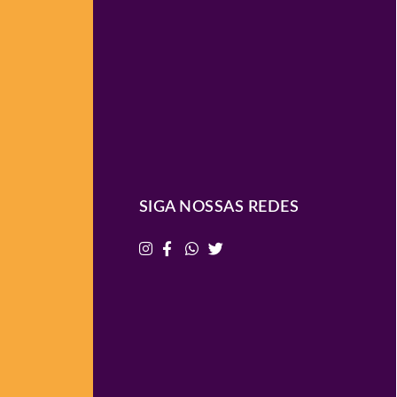
SIGA NOSSAS REDES