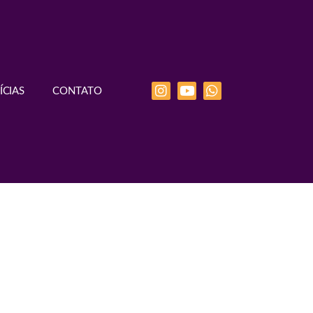
ÍCIAS
CONTATO