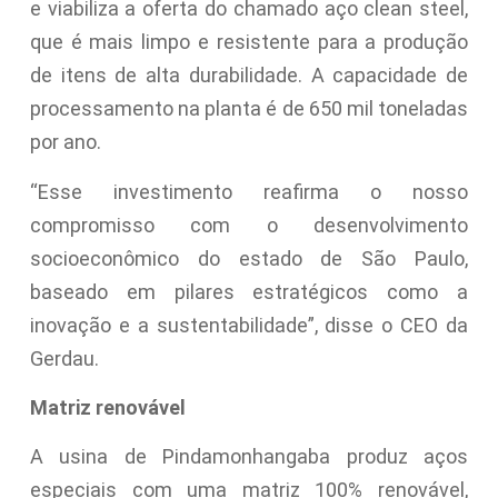
e viabiliza a oferta do chamado aço clean steel,
que é mais limpo e resistente para a produção
de itens de alta durabilidade. A capacidade de
processamento na planta é de 650 mil toneladas
por ano.
“Esse investimento reafirma o nosso
compromisso com o desenvolvimento
socioeconômico do estado de São Paulo,
baseado em pilares estratégicos como a
inovação e a sustentabilidade”, disse o CEO da
Gerdau.
Matriz renovável
A usina de Pindamonhangaba produz aços
especiais com uma matriz 100% renovável,