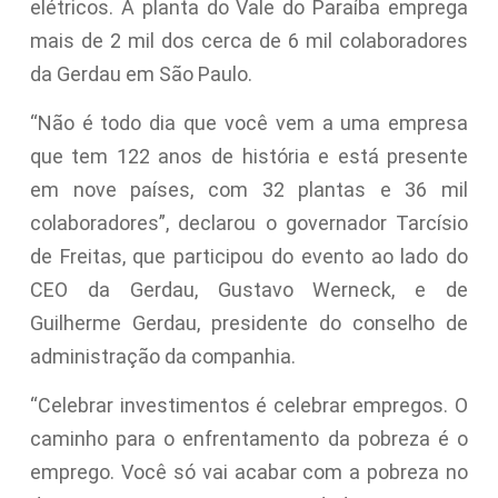
elétricos. A planta do Vale do Paraíba emprega
mais de 2 mil dos cerca de 6 mil colaboradores
da Gerdau em São Paulo.
“Não é todo dia que você vem a uma empresa
que tem 122 anos de história e está presente
em nove países, com 32 plantas e 36 mil
colaboradores”, declarou o governador Tarcísio
de Freitas, que participou do evento ao lado do
CEO da Gerdau, Gustavo Werneck, e de
Guilherme Gerdau, presidente do conselho de
administração da companhia.
“Celebrar investimentos é celebrar empregos. O
caminho para o enfrentamento da pobreza é o
emprego. Você só vai acabar com a pobreza no