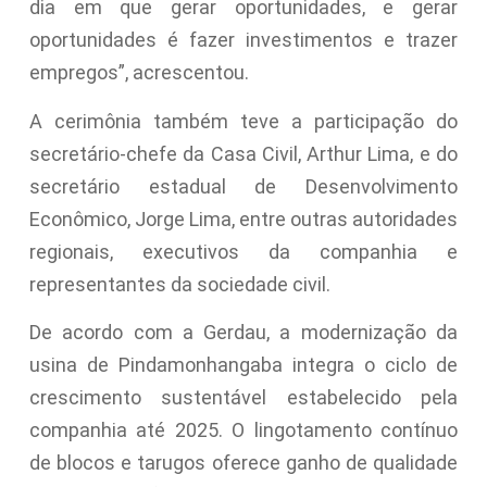
dia em que gerar oportunidades, e gerar
oportunidades é fazer investimentos e trazer
empregos”, acrescentou.
A cerimônia também teve a participação do
secretário-chefe da Casa Civil, Arthur Lima, e do
secretário estadual de Desenvolvimento
Econômico, Jorge Lima, entre outras autoridades
regionais, executivos da companhia e
representantes da sociedade civil.
De acordo com a Gerdau, a modernização da
usina de Pindamonhangaba integra o ciclo de
crescimento sustentável estabelecido pela
companhia até 2025. O lingotamento contínuo
de blocos e tarugos oferece ganho de qualidade