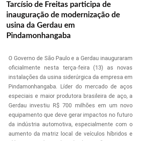
Tarcísio de Freitas participa de
inauguração de modernização de
usina da Gerdau em
Pindamonhangaba
O Governo de São Paulo e a Gerdau inauguraram
oficialmente nesta terça-feira (13) as novas
instalações da usina siderúrgica da empresa em
Pindamonhangaba. Líder do mercado de aços
especiais e maior produtora brasileira de aço, a
Gerdau investiu R$ 700 milhões em um novo
equipamento que deve gerar impactos no futuro
da indústria automotiva, especialmente com o
aumento da matriz local de veículos híbridos e