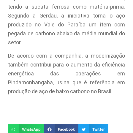
tendo a sucata ferrosa como matéria-prima.
Segundo a Gerdau, a iniciativa torna o aço
produzido no Vale do Paraíba um item com
pegada de carbono abaixo da média mundial do
setor.
De acordo com a companhia, a modernização
também contribui para o aumento da eficiência
energética das operações em
Pindamonhangaba, usina que é referência em
produção de aço de baixo carbono no Brasil.
WhatsApp
Facebook
Twitter