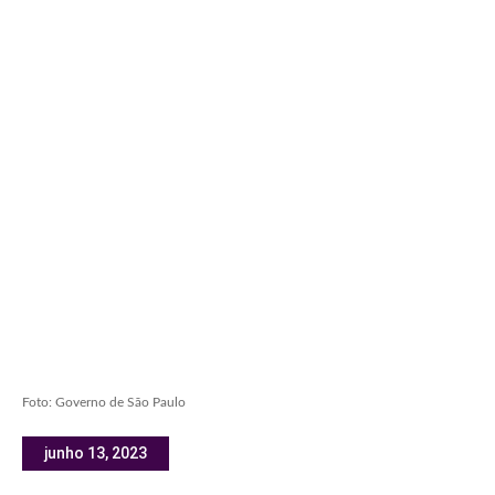
Foto: Governo de São Paulo
junho 13, 2023