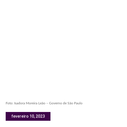
Foto: Isadora Moreira Leão – Governo de São Paulo
fevereiro 10, 2023