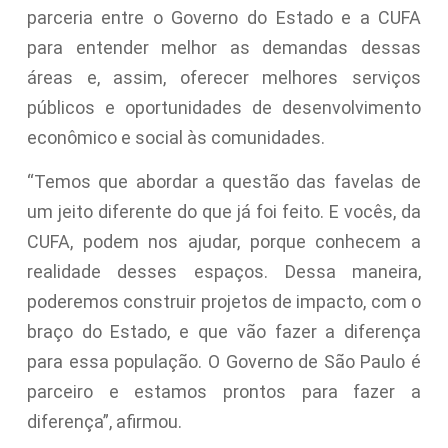
parceria entre o Governo do Estado e a CUFA
para entender melhor as demandas dessas
áreas e, assim, oferecer melhores serviços
públicos e oportunidades de desenvolvimento
econômico e social às comunidades.
“Temos que abordar a questão das favelas de
um jeito diferente do que já foi feito. E vocês, da
CUFA, podem nos ajudar, porque conhecem a
realidade desses espaços. Dessa maneira,
poderemos construir projetos de impacto, com o
braço do Estado, e que vão fazer a diferença
para essa população. O Governo de São Paulo é
parceiro e estamos prontos para fazer a
diferença”, afirmou.