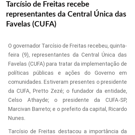
Tarcísio de Freitas recebe
representantes da Central Única das
Favelas (CUFA)
O governador Tarcísio de Freitas recebeu, quinta-
feira (9), representantes da Central Única das
Favelas (CUFA) para tratar da implementação de
políticas públicas e ações do Governo em
comunidades. Estiveram presentes o presidente
da CUFA, Pretto Zezé; o fundador da entidade,
Celso Athayde; o presidente da CUFA-SP,
Marcivan Barreto; e o prefeito da capital, Ricardo
Nunes.
Tarcísio de Freitas destacou a importância da