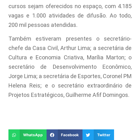
cursos sejam oferecidos no espaço, com 4.185
vagas e 1.000 atividades de difusão. Ao todo,
200 mil pessoas atendidas.
Também estiveram presentes o secretário-
chefe da Casa Civil, Arthur Lima; a secretária de
Cultura e Economia Criativa, Marília Marton; o
secretário de Desenvolvimento Econômico,
Jorge Lima; a secretária de Esportes, Coronel PM
Helena Reis; e o secretário extraordinário de
Projetos Estratégicos, Guilherme Afif Domingos.
WhatsApp
Facebook
Twitter