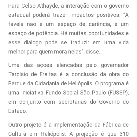
Para Celso Athayde, a interação com o governo
estadual poderá trazer impactos positivos. “A
favela não é um espaço de carência, é um
espaço de potência. Há muitas oportunidades e
esse diálogo pode se traduzir em uma vida
melhor para quem mora nelas”, disse.
Uma das ações elencadas pelo governador
Tarcísio de Freitas é a conclusão da obra do
Parque da Cidadania de Heliópolis. O programa é
uma iniciativa Fundo Social São Paulo (FUSSP),
em conjunto com secretarias do Governo do
Estado.
Outro projeto é a implementação da Fábrica de
Cultura em Heliópolis. A projeção é que 310