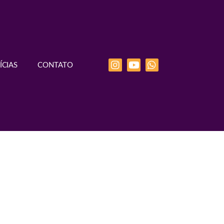
ÍCIAS
CONTATO