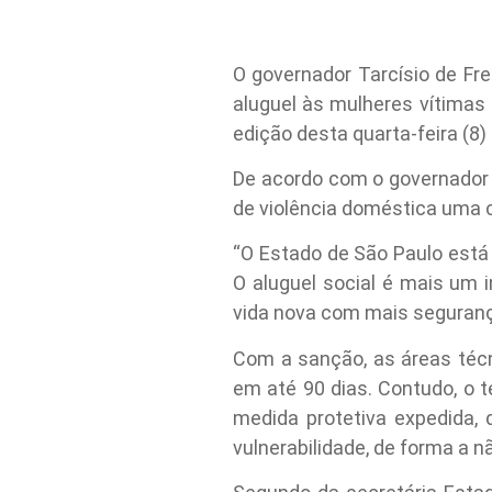
O governador Tarcísio de Fre
aluguel às mulheres vítimas
edição desta quarta-feira (8) 
De acordo com o governador T
de violência doméstica uma 
“O Estado de São Paulo está
O aluguel social é mais um 
vida nova com mais seguranç
Com a sanção, as áreas técn
em até 90 dias. Contudo, o t
medida protetiva expedida,
vulnerabilidade, de forma a 