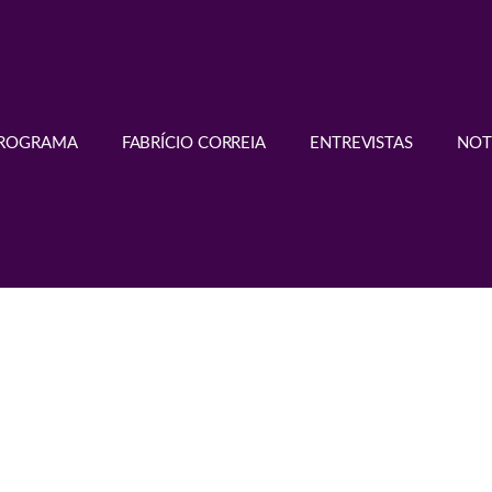
PROGRAMA
FABRÍCIO CORREIA
ENTREVISTAS
NOT