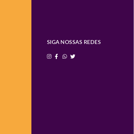
SIGA NOSSAS REDES