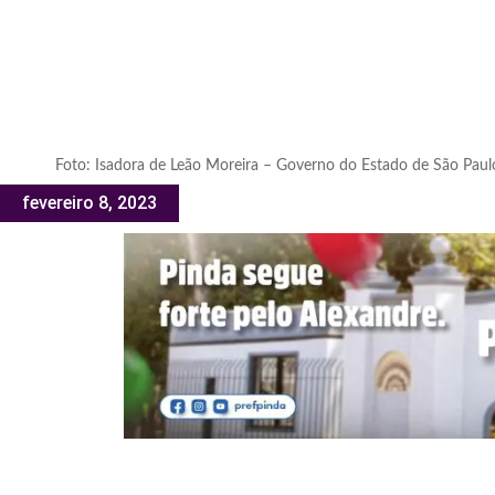
Foto: Isadora de Leão Moreira – Governo do Estado de São Paul
fevereiro 8, 2023