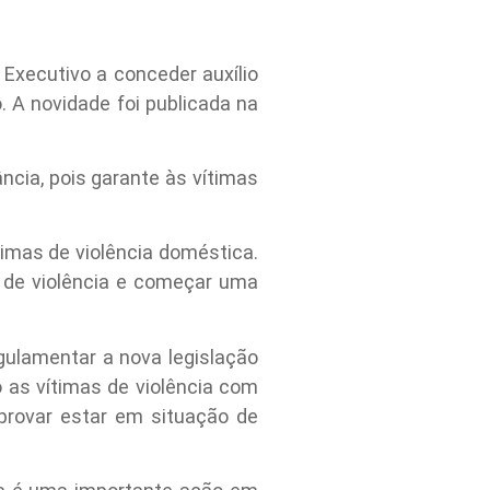
 Executivo a conceder auxílio
 A novidade foi publicada na
ncia, pois garante às vítimas
imas de violência doméstica.
o de violência e começar uma
gulamentar a nova legislação
o as vítimas de violência com
provar estar em situação de