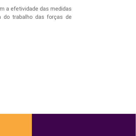
am a efetividade das medidas
ia do trabalho das forças de