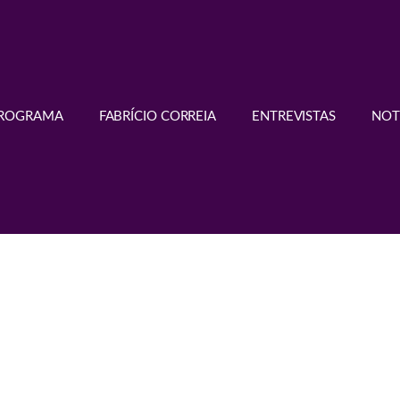
PROGRAMA
FABRÍCIO CORREIA
ENTREVISTAS
NOT