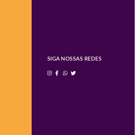
SIGA NOSSAS REDES