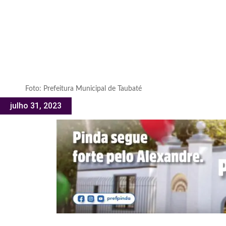
Foto: Prefeitura Municipal de Taubaté
julho 31, 2023