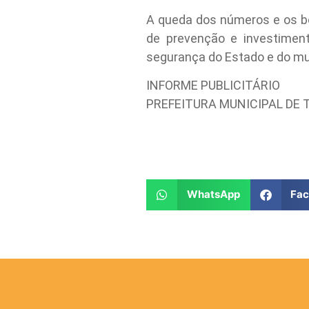
A queda dos números e os bo
de prevenção e investimento
segurança do Estado e do mun
INFORME PUBLICITÁRIO
PREFEITURA MUNICIPAL DE
WhatsApp
Fa