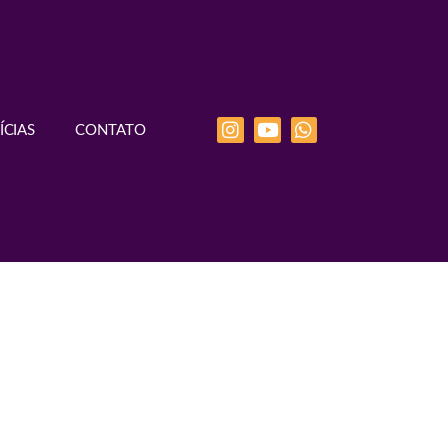
ÍCIAS
CONTATO