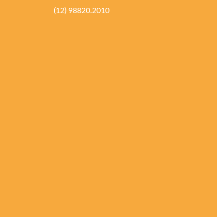
(12) 98820.2010