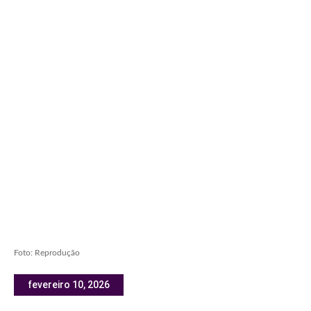
Foto: Reprodução
fevereiro 10, 2026