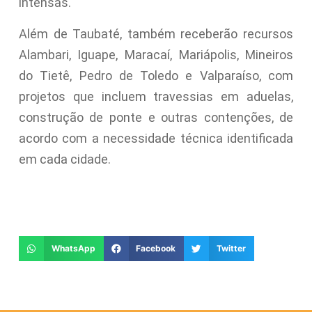
intensas.
Além de Taubaté, também receberão recursos
Alambari, Iguape, Maracaí, Mariápolis, Mineiros
do Tietê, Pedro de Toledo e Valparaíso, com
projetos que incluem travessias em aduelas,
construção de ponte e outras contenções, de
acordo com a necessidade técnica identificada
em cada cidade.
WhatsApp
Facebook
Twitter