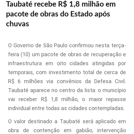
Taubaté recebe R$ 1,8 milhão em
pacote de obras do Estado após
chuvas
O Governo de São Paulo confirmou nesta terça-
feira (10) um pacote de obras de recuperação e
infraestrutura em oito cidades atingidas por
temporais, com investimento total de cerca de
R$ 6 milhões via convênios da Defesa Civil.
Taubaté aparece no centro da lista: o município
vai receber R$ 1,8 milhão, o maior repasse
individual entre todas as cidades contempladas.
O valor destinado a Taubaté será aplicado em
obra de contenção em gabião, intervenção