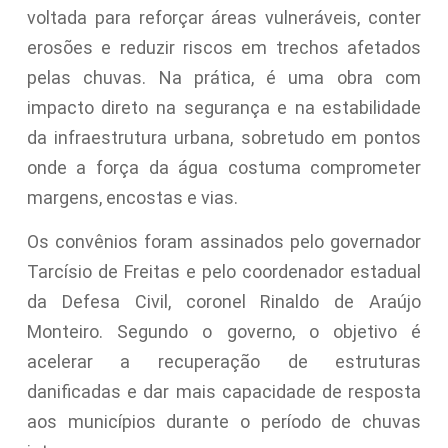
voltada para reforçar áreas vulneráveis, conter
erosões e reduzir riscos em trechos afetados
pelas chuvas. Na prática, é uma obra com
impacto direto na segurança e na estabilidade
da infraestrutura urbana, sobretudo em pontos
onde a força da água costuma comprometer
margens, encostas e vias.
Os convênios foram assinados pelo governador
Tarcísio de Freitas e pelo coordenador estadual
da Defesa Civil, coronel Rinaldo de Araújo
Monteiro. Segundo o governo, o objetivo é
acelerar a recuperação de estruturas
danificadas e dar mais capacidade de resposta
aos municípios durante o período de chuvas