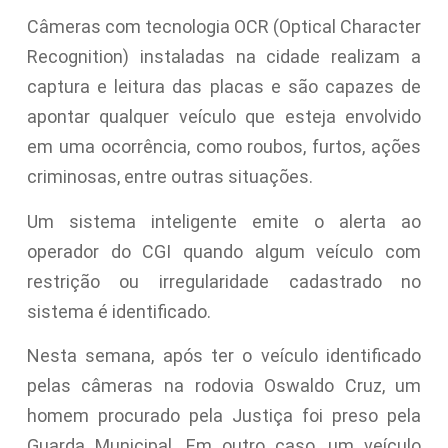
Câmeras com tecnologia OCR (Optical Character
Recognition) instaladas na cidade realizam a
captura e leitura das placas e são capazes de
apontar qualquer veículo que esteja envolvido
em uma ocorrência, como roubos, furtos, ações
criminosas, entre outras situações.
Um sistema inteligente emite o alerta ao
operador do CGI quando algum veículo com
restrição ou irregularidade cadastrado no
sistema é identificado.
Nesta semana, após ter o veículo identificado
pelas câmeras na rodovia Oswaldo Cruz, um
homem procurado pela Justiça foi preso pela
Guarda Municipal. Em outro caso, um veículo