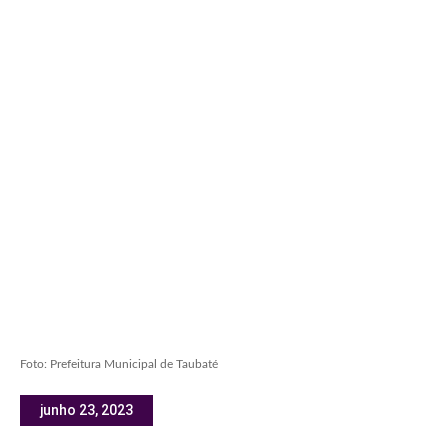
Foto: Prefeitura Municipal de Taubaté
junho 23, 2023