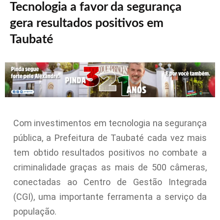
Tecnologia a favor da segurança
gera resultados positivos em
Taubaté
Com investimentos em tecnologia na segurança
pública, a Prefeitura de Taubaté cada vez mais
tem obtido resultados positivos no combate a
criminalidade graças as mais de 500 câmeras,
conectadas ao Centro de Gestão Integrada
(CGI), uma importante ferramenta a serviço da
população.