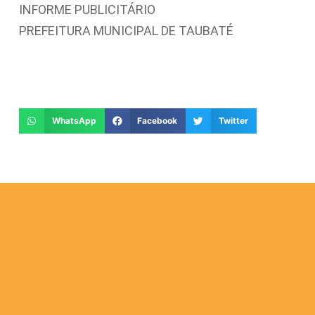
INFORME PUBLICITÁRIO
PREFEITURA MUNICIPAL DE TAUBATÉ
WhatsApp
Facebook
Twitter