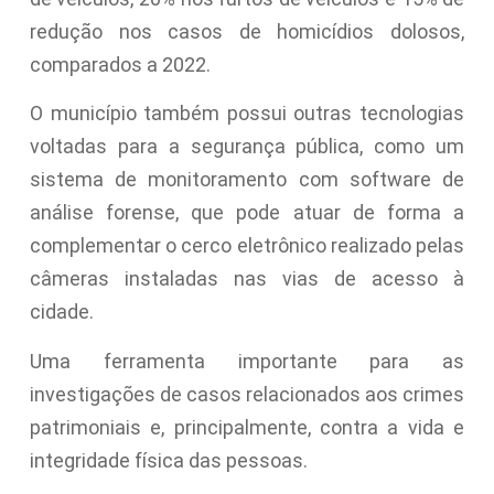
redução nos casos de homicídios dolosos,
comparados a 2022.
O município também possui outras tecnologias
voltadas para a segurança pública, como um
sistema de monitoramento com software de
análise forense, que pode atuar de forma a
complementar o cerco eletrônico realizado pelas
câmeras instaladas nas vias de acesso à
cidade.
Uma ferramenta importante para as
investigações de casos relacionados aos crimes
patrimoniais e, principalmente, contra a vida e
integridade física das pessoas.