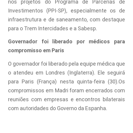
nos projetos do Programa de Parcerias de
Investimentos (PPI-SP), especialmente os de
infraestrutura e de saneamento, com destaque
para o Trem Intercidades e a Sabesp.
Governador foi liberado por médicos para
compromisso em Paris
O governador foi liberado pela equipe médica que
o atendeu em Londres (Inglaterra). Ele seguirá
para Paris (França) nesta quinta-feira (30).Os
compromissos em Madri foram encerrados com
reuniões com empresas e encontros bilaterais
com autoridades do Governo da Espanha.