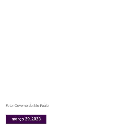
Foto: Governo de São Paulo
março 29, 2023