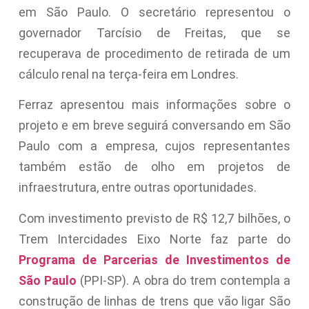
em São Paulo. O secretário representou o
governador Tarcísio de Freitas, que se
recuperava de procedimento de retirada de um
cálculo renal na terça-feira em Londres.
Ferraz apresentou mais informações sobre o
projeto e em breve seguirá conversando em São
Paulo com a empresa, cujos representantes
também estão de olho em projetos de
infraestrutura, entre outras oportunidades.
Com investimento previsto de R$ 12,7 bilhões, o
Trem Intercidades Eixo Norte faz parte do
Programa de Parcerias de Investimentos de
São Paulo
(PPI-SP). A obra do trem contempla a
construção de linhas de trens que vão ligar São