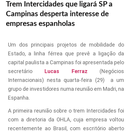
Trem Intercidades que ligará SP a
Campinas desperta interesse de
empresas espanholas
Um dos principais projetos de mobilidade do
Estado, a linha férrea que prevê a ligação da
capital paulista a Campinas foi apresentada pelo
secretário
Lucas Ferraz
(Negócios
Internacionais) nesta quarta-feira (29) a um
grupo de investidores numa reunião em Madri, na
Espanha.
A primeira reunião sobre o trem Intercidades foi
com a diretoria da OHLA, cuja empresa voltou
recentemente ao Brasil, com escritório aberto