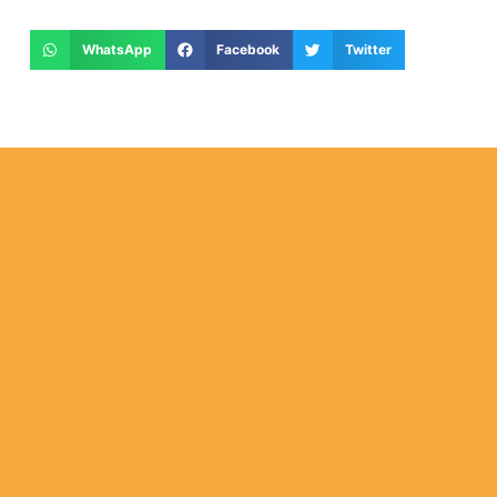
WhatsApp
Facebook
Twitter