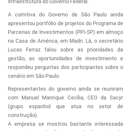
Infraestrutura do Governo Federal.
A comitiva do Governo de São Paulo ainda
apresentou portfólio de projetos do Programa de
Parcerias de Investimentos (PPI-SP) em almoço
na Casa de América, em Madri. Lá, o secretário
Lucas Ferraz falou sobre as prioridades da
gestão, as oportunidades de investimento e
respondeu perguntas dos participantes sobre o
cenário em São Paulo.
Representantes do governo ainda se reuniram
com Manuel Manrique Cecília, CEO da Sacyr
(grupo espanhol que atua no setor de
construção).
A empresa se mostrou bastante interessada