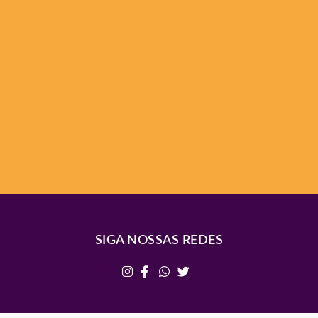
SIGA NOSSAS REDES