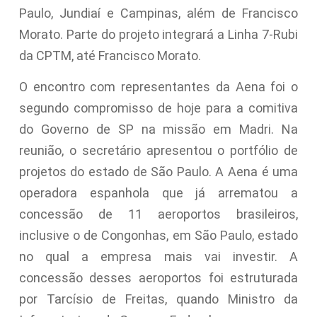
Paulo, Jundiaí e Campinas, além de Francisco
Morato. Parte do projeto integrará a Linha 7-Rubi
da CPTM, até Francisco Morato.
O encontro com representantes da Aena foi o
segundo compromisso de hoje para a comitiva
do Governo de SP na missão em Madri. Na
reunião, o secretário apresentou o portfólio de
projetos do estado de São Paulo. A Aena é uma
operadora espanhola que já arrematou a
concessão de 11 aeroportos brasileiros,
inclusive o de Congonhas, em São Paulo, estado
no qual a empresa mais vai investir. A
concessão desses aeroportos foi estruturada
por Tarcísio de Freitas, quando Ministro da