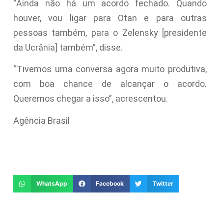
“Ainda não há um acordo fechado. Quando
houver, vou ligar para Otan e para outras
pessoas também, para o Zelensky [presidente
da Ucrânia] também”, disse.
“Tivemos uma conversa agora muito produtiva,
com boa chance de alcançar o acordo.
Queremos chegar a isso”, acrescentou.
Agência Brasil
WhatsApp
Facebook
Twitter