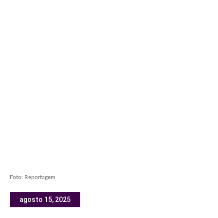
Foto: Reportagem
agosto 15, 2025