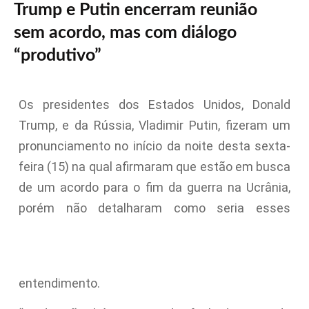
Trump e Putin encerram reunião
sem acordo, mas com diálogo
“produtivo”
Os presidentes dos Estados Unidos, Donald
Trump, e da Rússia, Vladimir Putin, fizeram um
pronunciamento no início da noite desta sexta-
feira (15) na qual afirmaram que estão em busca
de um acordo para o fim da guerra na Ucrânia,
porém não detalharam como seria esses
entendimento.