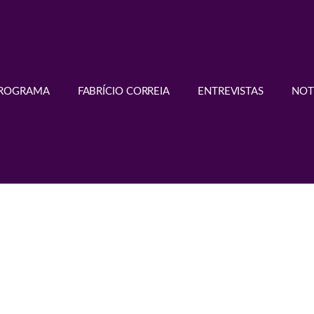
PROGRAMA
FABRÍCIO CORREIA
ENTREVISTAS
NOT