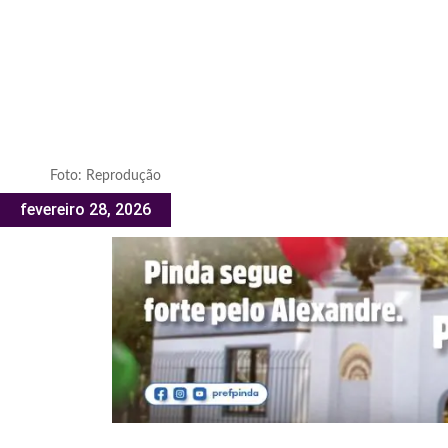
Foto: Reprodução
fevereiro 28, 2026