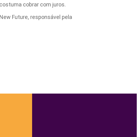
e costuma cobrar com juros.
 New Future, responsável pela