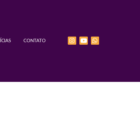
ÍCIAS
CONTATO