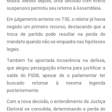
Moura. Meses depois, uma decisão com efeito
suspensivo permitiu seu retorno à Assembleia.
Em julgamento anterior no TSE, o relator já havia
negado um primeiro recurso, destacando que a
troca de partido pode resultar na perda do
mandato quando não se enquadra nas hipóteses
legais.
Também foi apontada incoerência na defesa,
que alegou perseguição interna para justificar a
saída do PSDB, apesar de o parlamentar ter
buscado retornar à mesma legenda
posteriormente.
Com a nova decisão, o entendimento da Justiça
Eleitoral se consolida, determinando a perda do