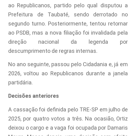
ao Republicanos, partido pelo qual disputou a
Prefeitura de Taubaté, sendo derrotado no
segundo turno. Posteriormente, tentou retornar
ao PSDB, mas a nova filiação foi invalidada pela
direção nacional da legenda por
descumprimento de regras internas.
No ano seguinte, passou pelo Cidadania e, já em
2026, voltou ao Republicanos durante a janela
partidária.
Decisões anteriores
A cassação foi definida pelo TRE-SP em julho de
2025, por quatro votos a três. Na ocasião, Ortiz
deixou o cargo e a vaga foi ocupada por Damaris