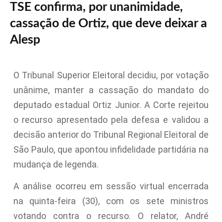
TSE confirma, por unanimidade,
cassação de Ortiz, que deve deixar a
Alesp
O Tribunal Superior Eleitoral decidiu, por votação
unânime, manter a cassação do mandato do
deputado estadual Ortiz Junior. A Corte rejeitou
o recurso apresentado pela defesa e validou a
decisão anterior do Tribunal Regional Eleitoral de
São Paulo, que apontou infidelidade partidária na
mudança de legenda.
A análise ocorreu em sessão virtual encerrada
na quinta-feira (30), com os sete ministros
votando contra o recurso. O relator, André