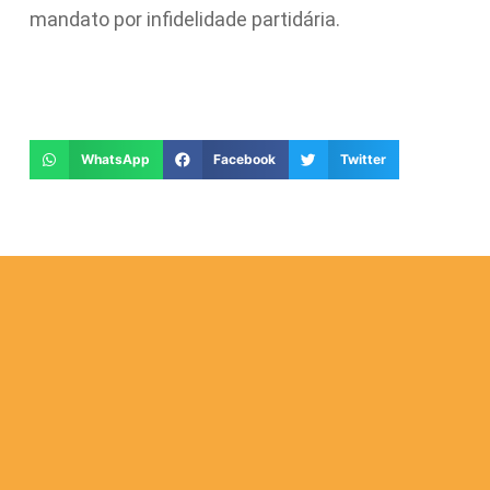
mandato por infidelidade partidária.
WhatsApp
Facebook
Twitter