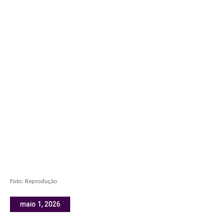
Foto: Reprodução
maio 1, 2026