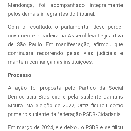
Mendonça, foi acompanhado integralmente
pelos demais integrantes do tribunal.
Com o resultado, o parlamentar deve perder
novamente a cadeira na Assembleia Legislativa
de São Paulo. Em manifestação, afirmou que
continuará recorrendo pelas vias judiciais e
mantém confiança nas instituições.
Processo
A ação foi proposta pelo Partido da Social
Democracia Brasileira e pela suplente Damaris
Moura. Na eleição de 2022, Ortiz figurou como
primeiro suplente da federação PSDB-Cidadania.
Em março de 2024, ele deixou o PSDB e se filiou