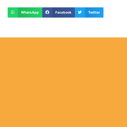
WhatsApp
Facebook
Twitter