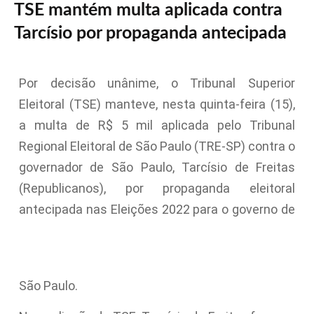
TSE mantém multa aplicada contra
Tarcísio por propaganda antecipada
Por decisão unânime, o Tribunal Superior
Eleitoral (TSE) manteve, nesta quinta-feira (15),
a multa de R$ 5 mil aplicada pelo Tribunal
Regional Eleitoral de São Paulo (TRE-SP) contra o
governador de São Paulo, Tarcísio de Freitas
(Republicanos), por propaganda eleitoral
antecipada nas Eleições 2022 para o governo de
São Paulo.