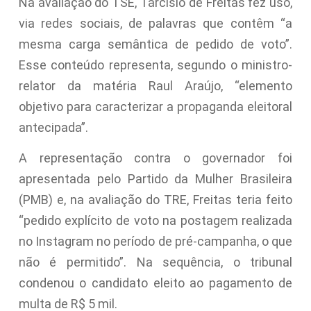
Na avaliação do TSE, Tarcísio de Freitas fez uso,
via redes sociais, de palavras que contêm “a
mesma carga semântica de pedido de voto”.
Esse conteúdo representa, segundo o ministro-
relator da matéria Raul Araújo, “elemento
objetivo para caracterizar a propaganda eleitoral
antecipada”.
A representação contra o governador foi
apresentada pelo Partido da Mulher Brasileira
(PMB) e, na avaliação do TRE, Freitas teria feito
“pedido explícito de voto na postagem realizada
no Instagram no período de pré-campanha, o que
não é permitido”. Na sequência, o tribunal
condenou o candidato eleito ao pagamento de
multa de R$ 5 mil.