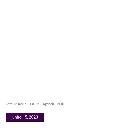
Foto: Marcelo Casal Jr – Agência Brasil
junho 15, 2023