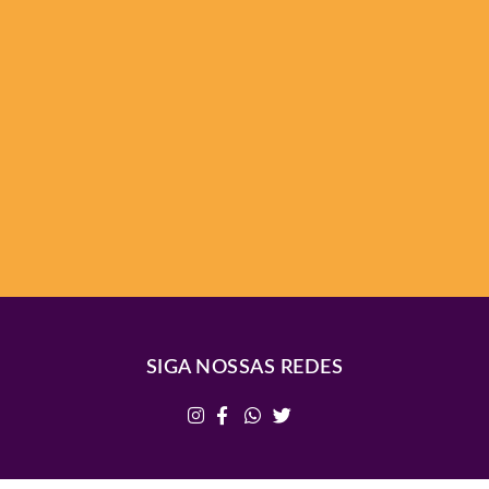
SIGA NOSSAS REDES