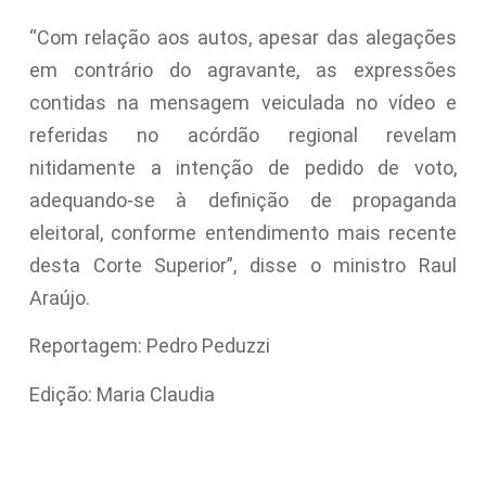
“Com relação aos autos, apesar das alegações
em contrário do agravante, as expressões
contidas na mensagem veiculada no vídeo e
referidas no acórdão regional revelam
nitidamente a intenção de pedido de voto,
adequando-se à definição de propaganda
eleitoral, conforme entendimento mais recente
desta Corte Superior”, disse o ministro Raul
Araújo.
Reportagem: Pedro Peduzzi
Edição: Maria Claudia