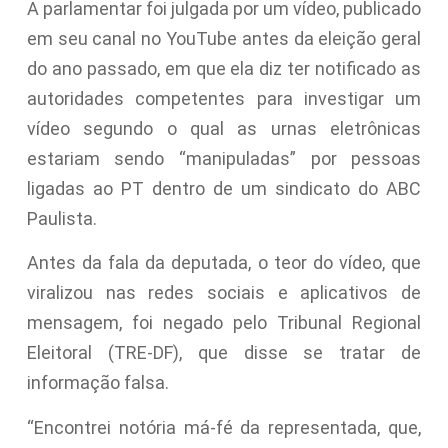
A parlamentar foi julgada por um vídeo, publicado
em seu canal no YouTube antes da eleição geral
do ano passado, em que ela diz ter notificado as
autoridades competentes para investigar um
vídeo segundo o qual as urnas eletrônicas
estariam sendo “manipuladas” por pessoas
ligadas ao PT dentro de um sindicato do ABC
Paulista.
Antes da fala da deputada, o teor do vídeo, que
viralizou nas redes sociais e aplicativos de
mensagem, foi negado pelo Tribunal Regional
Eleitoral (TRE-DF), que disse se tratar de
informação falsa.
“Encontrei notória má-fé da representada, que,