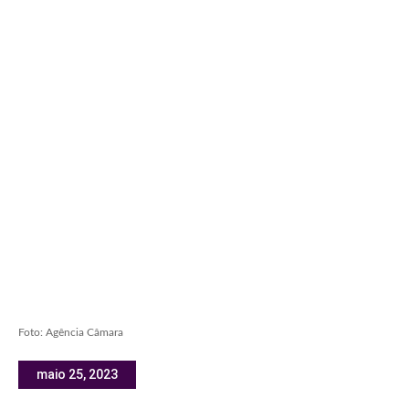
Foto: Agência Câmara
maio 25, 2023