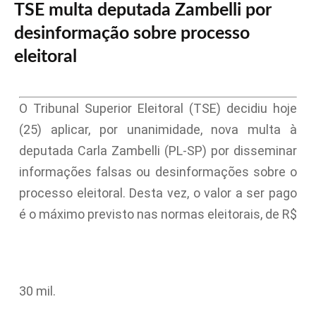
TSE multa deputada Zambelli por
desinformação sobre processo
eleitoral
O Tribunal Superior Eleitoral (TSE) decidiu hoje
(25) aplicar, por unanimidade, nova multa à
deputada Carla Zambelli (PL-SP) por disseminar
informações falsas ou desinformações sobre o
processo eleitoral. Desta vez, o valor a ser pago
é o máximo previsto nas normas eleitorais, de R$
30 mil.