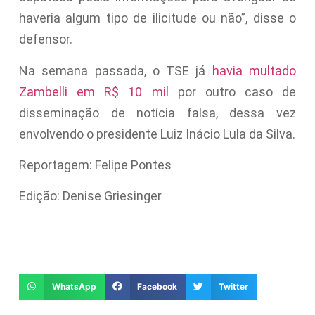
haveria algum tipo de ilicitude ou não”, disse o
defensor.
Na semana passada, o TSE já
havia multado
Zambelli em R$ 10 mil
por outro caso de
disseminação de notícia falsa, dessa vez
envolvendo o presidente Luiz Inácio Lula da Silva.
Reportagem: Felipe Pontes
Edição: Denise Griesinger
WhatsApp
Facebook
Twitter