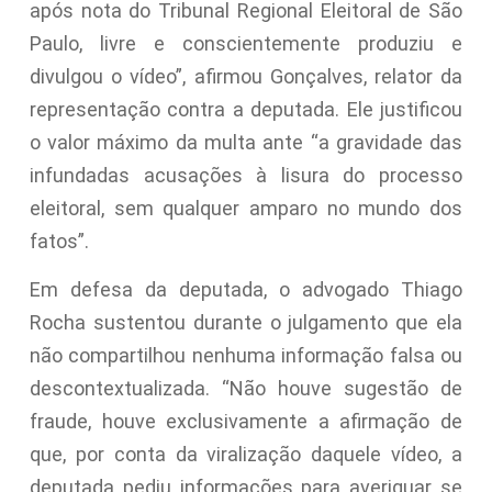
após nota do Tribunal Regional Eleitoral de São
Paulo, livre e conscientemente produziu e
divulgou o vídeo”, afirmou Gonçalves, relator da
representação contra a deputada. Ele justificou
o valor máximo da multa ante “a gravidade das
infundadas acusações à lisura do processo
eleitoral, sem qualquer amparo no mundo dos
fatos”.
Em defesa da deputada, o advogado Thiago
Rocha sustentou durante o julgamento que ela
não compartilhou nenhuma informação falsa ou
descontextualizada. “Não houve sugestão de
fraude, houve exclusivamente a afirmação de
que, por conta da viralização daquele vídeo, a
deputada pediu informações para averiguar se