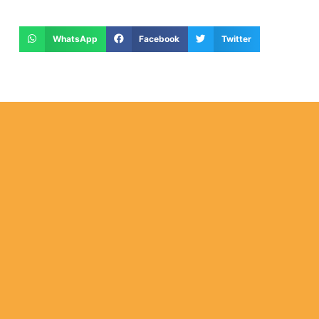
WhatsApp
Facebook
Twitter