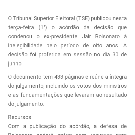
O Tribunal Superior Eleitoral (TSE) publicou nesta
terça-feira (1°) o acórdão da decisão que
condenou o ex-presidente Jair Bolsonaro à
inelegibilidade pelo período de oito anos. A
decisão foi proferida em sessão no dia 30 de
junho.
O documento tem 433 páginas e reúne a íntegra
do julgamento, incluindo os votos dos ministros
e as fundamentações que levaram ao resultado
do julgamento.
Recursos
Com a publicação do acórdão, a defesa de