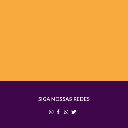
SIGA NOSSAS REDES