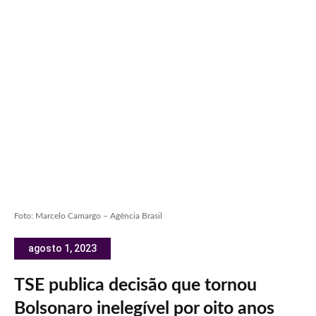
Foto: Marcelo Camargo – Agência Brasil
agosto 1, 2023
TSE publica decisão que tornou
Bolsonaro inelegível por oito anos