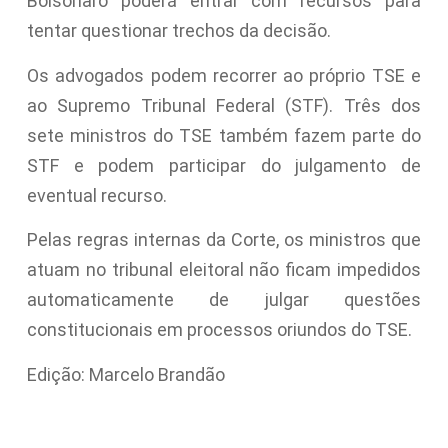
Bolsonaro poderá entrar com recursos para
tentar questionar trechos da decisão.
Os advogados podem recorrer ao próprio TSE e
ao Supremo Tribunal Federal (STF). Três dos
sete ministros do TSE também fazem parte do
STF e podem participar do julgamento de
eventual recurso.
Pelas regras internas da Corte, os ministros que
atuam no tribunal eleitoral não ficam impedidos
automaticamente de julgar questões
constitucionais em processos oriundos do TSE.
Edição: Marcelo Brandão