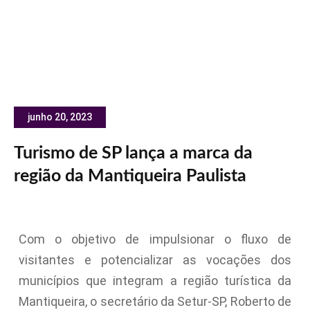
junho 20, 2023
Turismo de SP lança a marca da
região da Mantiqueira Paulista
Com o objetivo de impulsionar o fluxo de
visitantes e potencializar as vocações dos
municípios que integram a região turística da
Mantiqueira, o secretário da Setur-SP, Roberto de