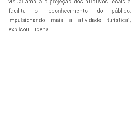
visual amplia a projeção dos atrativos locais e
facilita o reconhecimento do público,
impulsionando mais a atividade turística”,
explicou Lucena.