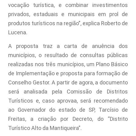
vocação turística, e combinar investimentos
privados, estaduais e municipais em prol de
produtos turísticos na região”, explica Roberto de
Lucena.
A proposta traz a carta de anuência dos
municípios, o resultado de consultas públicas
realizadas nos três municípios, um Plano Básico
de Implementação e proposta para formação de
Conselho Gestor. A partir de agora, a documento
será analisada pela Comissão de Distritos
Turísticos e, caso aprovaa, será recomendado
ao Governador do estado de SP, Tarcísio de
Freitas, a criação por Decreto, do “Distrito
Turístico Alto da Mantiqueira”.