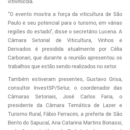
vitivinícola.
“O evento mostra a força da viticultura de São
Paulo e seu potencial para o turismo, em várias
regiões do estado”, disse o secretário Lucena. A
Câmara Setorial de Viticultura, Vinhos e
Derivados é presidida atualmente por Célia
Carbonari, que durante a reunião apresentou os
trabalhos que estão sendo realizados no setor.
Também estiveram presentes, Gustavo Grisa,
consultor InvestSP/Setur, o coordenador das
Câmaras Setoriais, José Carlos Faria, o
presidente da Câmara Temática de Lazer e
Turismo Rural, Fábio Ferracini, a prefeita de São
Bento do Sapucaí, Ana Catarina Martins Bonassi,