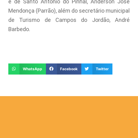
e de Santo Antônio do Pinhal, Anderson José
Mendonça (Parrão), além do secretário municipal
de Turismo de Campos do Jordão, André
Barbedo.
WhatsApp
Facebook
Twitter