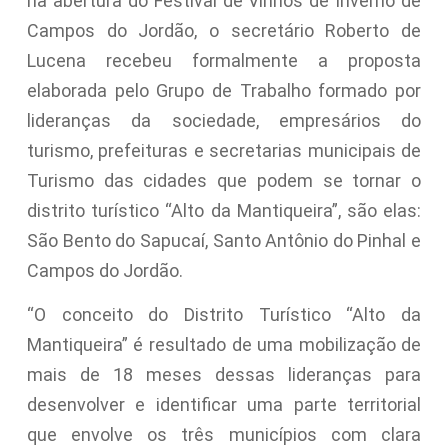
na abertura do Festival de Vinhos de Inverno de
Campos do Jordão, o secretário Roberto de
Lucena recebeu formalmente a proposta
elaborada pelo Grupo de Trabalho formado por
lideranças da sociedade, empresários do
turismo, prefeituras e secretarias municipais de
Turismo das cidades que podem se tornar o
distrito turístico “Alto da Mantiqueira”, são elas:
São Bento do Sapucaí, Santo Antônio do Pinhal e
Campos do Jordão.
“O conceito do Distrito Turístico “Alto da
Mantiqueira” é resultado de uma mobilização de
mais de 18 meses dessas lideranças para
desenvolver e identificar uma parte territorial
que envolve os três municípios com clara