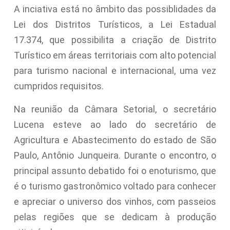
A inciativa está no âmbito das possiblidades da
Lei dos Distritos Turísticos, a Lei Estadual
17.374, que possibilita a criação de Distrito
Turístico em áreas territoriais com alto potencial
para turismo nacional e internacional, uma vez
cumpridos requisitos.
Na reunião da Câmara Setorial, o secretário
Lucena esteve ao lado do secretário de
Agricultura e Abastecimento do estado de São
Paulo, Antônio Junqueira. Durante o encontro, o
principal assunto debatido foi o enoturismo, que
é o turismo gastronômico voltado para conhecer
e apreciar o universo dos vinhos, com passeios
pelas regiões que se dedicam à produção