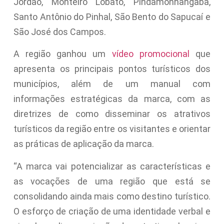
Jordão, Monteiro Lobato, Pindamonhangaba,
Santo Antônio do Pinhal, São Bento do Sapucaí e
São José dos Campos.
A região ganhou um
vídeo promocional
que
apresenta os principais pontos turísticos dos
municípios, além de um manual com
informações estratégicas da marca, com as
diretrizes de como disseminar os atrativos
turísticos da região entre os visitantes e orientar
as práticas de aplicação da marca.
“A marca vai potencializar as características e
as vocações de uma região que está se
consolidando ainda mais como destino turístico.
O esforço de criação de uma identidade verbal e