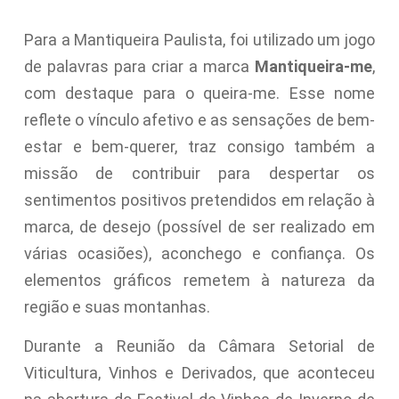
Para a Mantiqueira Paulista, foi utilizado um jogo
de palavras para criar a marca
Mantiqueira-me
,
com destaque para o queira-me. Esse nome
reflete o vínculo afetivo e as sensações de bem-
estar e bem-querer, traz consigo também a
missão de contribuir para despertar os
sentimentos positivos pretendidos em relação à
marca, de desejo (possível de ser realizado em
várias ocasiões), aconchego e confiança. Os
elementos gráficos remetem à natureza da
região e suas montanhas.
Durante a Reunião da Câmara Setorial de
Viticultura, Vinhos e Derivados, que aconteceu