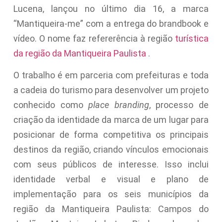
Lucena, lançou no último dia 16, a marca
“Mantiqueira-me” com a entrega do brandbook e
vídeo. O nome faz refererência à região
turística
da região da Mantiqueira Paulista
.
O trabalho é em parceria com prefeituras e toda
a cadeia do turismo para desenvolver um projeto
conhecido como
place branding
, processo de
criação da identidade da marca de um lugar para
posicionar de forma competitiva os principais
destinos da região, criando vínculos emocionais
com seus públicos de interesse. Isso inclui
identidade verbal e visual e plano de
implementação para os seis municípios da
região da Mantiqueira Paulista: Campos do