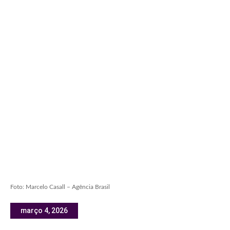
Foto: Marcelo Casall – Agência Brasil
março 4, 2026