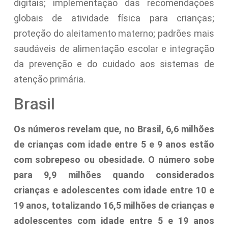
digitais; implementação das recomendações
globais de atividade física para crianças;
proteção do aleitamento materno; padrões mais
saudáveis de alimentação escolar e integração
da prevenção e do cuidado aos sistemas de
atenção primária.
Brasil
Os números revelam que, no Brasil, 6,6 milhões
de crianças com idade entre 5 e 9 anos estão
com sobrepeso ou obesidade. O número sobe
para 9,9 milhões quando considerados
crianças e adolescentes com idade entre 10 e
19 anos, totalizando 16,5 milhões de crianças e
adolescentes com idade entre 5 e 19 anos