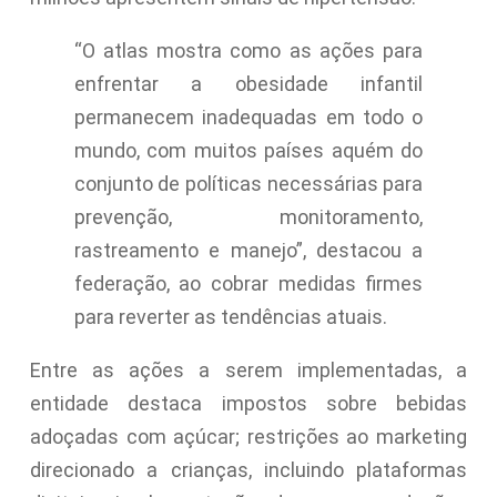
“O atlas mostra como as ações para
enfrentar a obesidade infantil
permanecem inadequadas em todo o
mundo, com muitos países aquém do
conjunto de políticas necessárias para
prevenção, monitoramento,
rastreamento e manejo”, destacou a
federação, ao cobrar medidas firmes
para reverter as tendências atuais.
Entre as ações a serem implementadas, a
entidade destaca impostos sobre bebidas
adoçadas com açúcar; restrições ao marketing
direcionado a crianças, incluindo plataformas