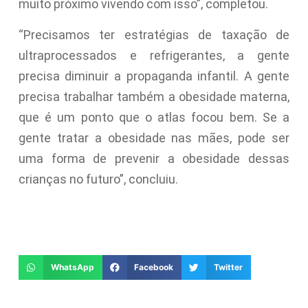
muito próximo vivendo com isso”, completou.
“Precisamos ter estratégias de taxação de
ultraprocessados e refrigerantes, a gente
precisa diminuir a propaganda infantil. A gente
precisa trabalhar também a obesidade materna,
que é um ponto que o atlas focou bem. Se a
gente tratar a obesidade nas mães, pode ser
uma forma de prevenir a obesidade dessas
crianças no futuro”, concluiu.
WhatsApp
Facebook
Twitter