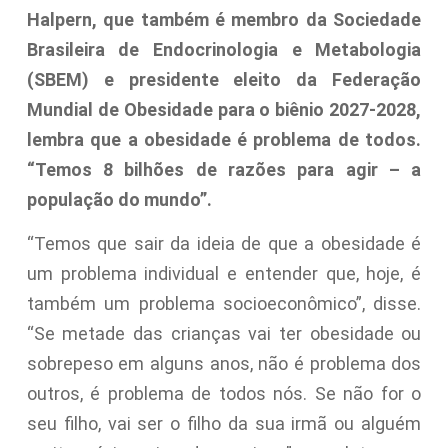
Halpern, que também é membro da Sociedade
Brasileira de Endocrinologia e Metabologia
(SBEM) e presidente eleito da Federação
Mundial de Obesidade para o biênio 2027-2028,
lembra que a obesidade é problema de todos.
“Temos 8 bilhões de razões para agir – a
população do mundo”.
“Temos que sair da ideia de que a obesidade é
um problema individual e entender que, hoje, é
também um problema socioeconômico”, disse.
“Se metade das crianças vai ter obesidade ou
sobrepeso em alguns anos, não é problema dos
outros, é problema de todos nós. Se não for o
seu filho, vai ser o filho da sua irmã ou alguém