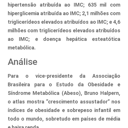
hipertensão atribuída ao IMC; 635 mil com
hiperglicemia atribuída ao IMC; 2,1 milhões com
triglicerídeos elevados atribuídos ao IMC; e 4,6
milhões com triglicerídeos elevados atribuídos
ao IMC; e doença hepática esteatótica
metabólica.
Análise
Para o vice-presidente da Associação
Brasileira para o Estudo da Obesidade e
Síndrome Metabólica (Abeso), Bruno Halpern,
o atlas mostra “crescimento assustador” nos
índices de obesidade e sobrepeso infantil em
todo o mundo, sobretudo em países de média
e baixa renda.