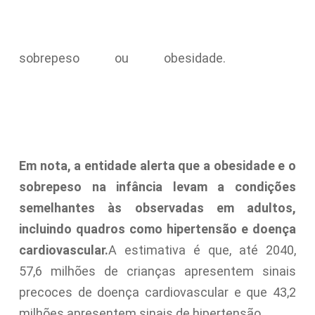
sobrepeso ou obesidade.
Em nota, a entidade alerta que a obesidade e o
sobrepeso na infância levam a condições
semelhantes às observadas em adultos,
incluindo quadros como hipertensão e doença
cardiovascular.
A estimativa é que, até 2040,
57,6 milhões de crianças apresentem sinais
precoces de doença cardiovascular e que 43,2
milhões apresentem sinais de hipertensão.