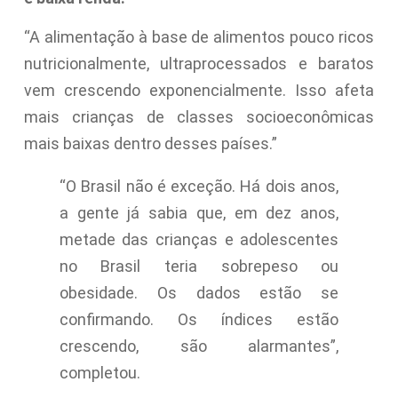
“A alimentação à base de alimentos pouco ricos
nutricionalmente, ultraprocessados e baratos
vem crescendo exponencialmente. Isso afeta
mais crianças de classes socioeconômicas
mais baixas dentro desses países.”
“O Brasil não é exceção. Há dois anos,
a gente já sabia que, em dez anos,
metade das crianças e adolescentes
no Brasil teria sobrepeso ou
obesidade. Os dados estão se
confirmando. Os índices estão
crescendo, são alarmantes”,
completou.