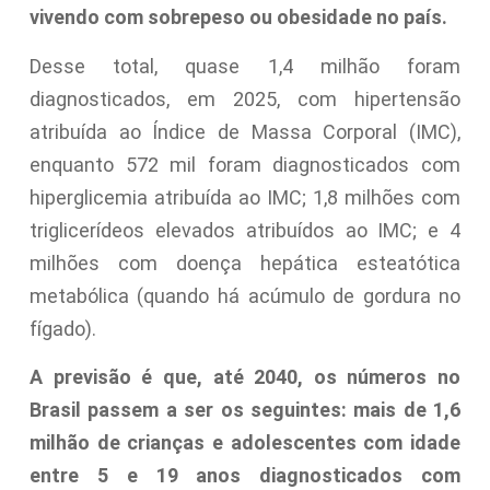
vivendo com sobrepeso ou obesidade no país.
Desse total, quase 1,4 milhão foram
diagnosticados, em 2025, com hipertensão
atribuída ao Índice de Massa Corporal (IMC),
enquanto 572 mil foram diagnosticados com
hiperglicemia atribuída ao IMC; 1,8 milhões com
triglicerídeos elevados atribuídos ao IMC; e 4
milhões com doença hepática esteatótica
metabólica (quando há acúmulo de gordura no
fígado).
A previsão é que, até 2040, os números no
Brasil passem a ser os seguintes: mais de 1,6
milhão de crianças e adolescentes com idade
entre 5 e 19 anos diagnosticados com