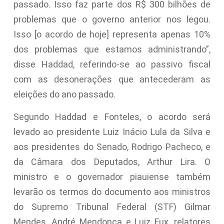
passado. Isso faz parte dos R$ 300 bilhões de
problemas que o governo anterior nos legou.
Isso [o acordo de hoje] representa apenas 10%
dos problemas que estamos administrando”,
disse Haddad, referindo-se ao passivo fiscal
com as desonerações que antecederam as
eleições do ano passado.
Segundo Haddad e Fonteles, o acordo será
levado ao presidente Luiz Inácio Lula da Silva e
aos presidentes do Senado, Rodrigo Pacheco, e
da Câmara dos Deputados, Arthur Lira. O
ministro e o governador piauiense também
levarão os termos do documento aos ministros
do Supremo Tribunal Federal (STF) Gilmar
Mendes, André Mendonça e Luiz Fux, relatores