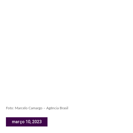
Foto: Marcelo Camargo – Agência Brasil
março 10, 2023