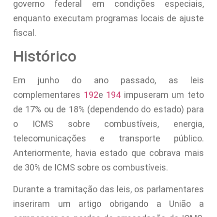
governo federal em condições especiais,
enquanto executam programas locais de ajuste
fiscal.
Histórico
Em junho do ano passado, as leis
complementares
192
e
194
impuseram um teto
de 17% ou de 18% (dependendo do estado) para
o ICMS sobre combustíveis, energia,
telecomunicações e transporte público.
Anteriormente, havia estado que cobrava mais
de 30% de ICMS sobre os combustíveis.
Durante a tramitação das leis, os parlamentares
inseriram um artigo obrigando a União a