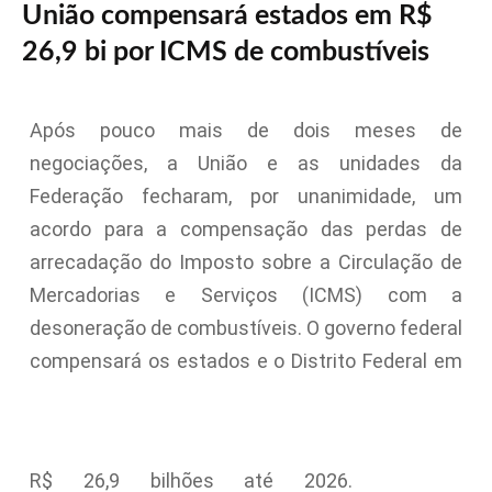
União compensará estados em R$
26,9 bi por ICMS de combustíveis
Após pouco mais de dois meses de
negociações, a União e as unidades da
Federação fecharam, por unanimidade, um
acordo para a compensação das perdas de
arrecadação do Imposto sobre a Circulação de
Mercadorias e Serviços (ICMS) com a
desoneração de combustíveis. O governo federal
compensará os estados e o Distrito Federal em
R$ 26,9 bilhões até 2026.