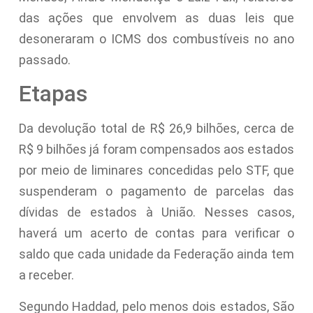
das ações que envolvem as duas leis que
desoneraram o ICMS dos combustíveis no ano
passado.
Etapas
Da devolução total de R$ 26,9 bilhões, cerca de
R$ 9 bilhões já foram compensados aos estados
por meio de liminares concedidas pelo STF, que
suspenderam o pagamento de parcelas das
dívidas de estados à União. Nesses casos,
haverá um acerto de contas para verificar o
saldo que cada unidade da Federação ainda tem
a receber.
Segundo Haddad, pelo menos dois estados, São