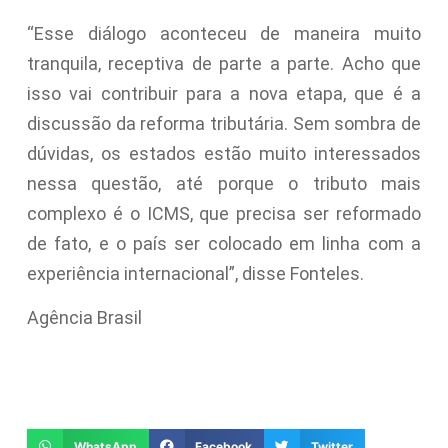
“Esse diálogo aconteceu de maneira muito
tranquila, receptiva de parte a parte. Acho que
isso vai contribuir para a nova etapa, que é a
discussão da reforma tributária. Sem sombra de
dúvidas, os estados estão muito interessados
nessa questão, até porque o tributo mais
complexo é o ICMS, que precisa ser reformado
de fato, e o país ser colocado em linha com a
experiência internacional”, disse Fonteles.
Agência Brasil
WhatsApp
Facebook
Twitter