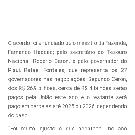
O acordo foi anunciado pelo ministro da Fazenda,
Fernando Haddad; pelo secretário do Tesouro
Nacional, Rogério Ceron, e pelo governador do
Piauí, Rafael Fonteles, que representa os 27
governadores nas negociações. Segundo Ceron,
dos R$ 26,9 bilhões, cerca de R$ 4 bilhões serão
pagos pela União este ano, e o restante será
pago em parcelas até 2025 ou 2026, dependendo
do caso.
“Foi muito injusto o que aconteceu no ano