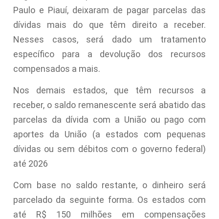
Paulo e Piauí, deixaram de pagar parcelas das
dívidas mais do que têm direito a receber.
Nesses casos, será dado um tratamento
específico para a devolução dos recursos
compensados a mais.
Nos demais estados, que têm recursos a
receber, o saldo remanescente será abatido das
parcelas da dívida com a União ou pago com
aportes da União (a estados com pequenas
dívidas ou sem débitos com o governo federal)
até 2026
Com base no saldo restante, o dinheiro será
parcelado da seguinte forma. Os estados com
até R$ 150 milhões em compensações