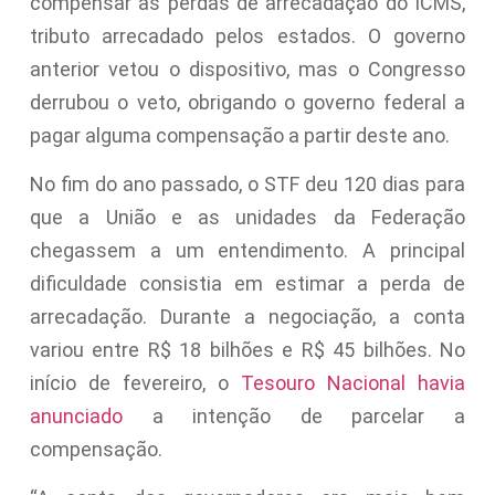
compensar as perdas de arrecadação do ICMS,
tributo arrecadado pelos estados. O governo
anterior vetou o dispositivo, mas o Congresso
derrubou o veto, obrigando o governo federal a
pagar alguma compensação a partir deste ano.
No fim do ano passado, o STF deu 120 dias para
que a União e as unidades da Federação
chegassem a um entendimento. A principal
dificuldade consistia em estimar a perda de
arrecadação. Durante a negociação, a conta
variou entre R$ 18 bilhões e R$ 45 bilhões. No
início de fevereiro, o
Tesouro Nacional havia
anunciado
a intenção de parcelar a
compensação.