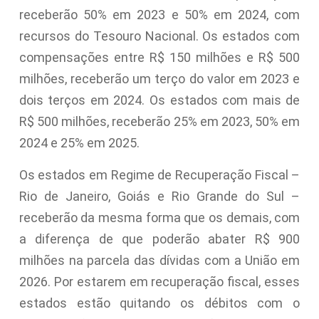
receberão 50% em 2023 e 50% em 2024, com
recursos do Tesouro Nacional. Os estados com
compensações entre R$ 150 milhões e R$ 500
milhões, receberão um terço do valor em 2023 e
dois terços em 2024. Os estados com mais de
R$ 500 milhões, receberão 25% em 2023, 50% em
2024 e 25% em 2025.
Os estados em Regime de Recuperação Fiscal –
Rio de Janeiro, Goiás e Rio Grande do Sul –
receberão da mesma forma que os demais, com
a diferença de que poderão abater R$ 900
milhões na parcela das dívidas com a União em
2026. Por estarem em recuperação fiscal, esses
estados estão quitando os débitos com o