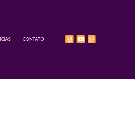
ÍCIAS
CONTATO