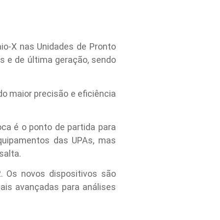
io-X nas Unidades de Pronto
 e de última geração, sendo
o maior precisão e eficiência
ca é o ponto de partida para
 equipamentos das UPAs, mas
salta.
. Os novos dispositivos são
ais avançadas para análises