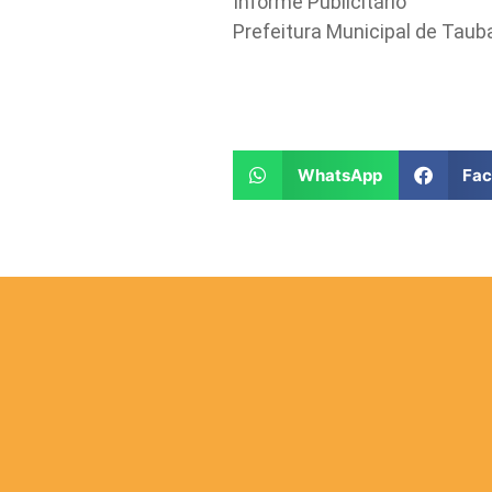
Informe Publicitário
Prefeitura Municipal de Taub
WhatsApp
Fa