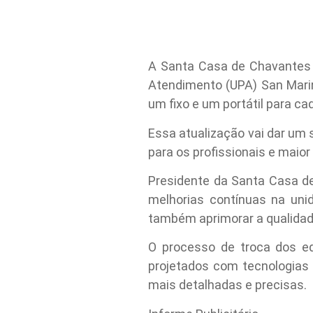
A Santa Casa de Chavantes 
Atendimento (UPA) San Mari
um fixo e um portátil para ca
Essa atualização vai dar um 
para os profissionais e maior
Presidente da Santa Casa de
melhorias contínuas na uni
também aprimorar a qualidad
O processo de troca dos eq
projetados com tecnologias
mais detalhadas e precisas.