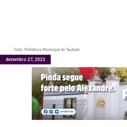
Foto: Prefeitura Municipal de Taubaté
dezembro 27, 2023