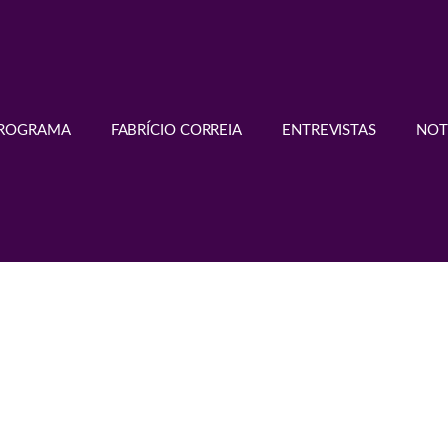
PROGRAMA
FABRÍCIO CORREIA
ENTREVISTAS
NOT