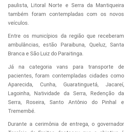
paulista, Litoral Norte e Serra da Mantiqueira
também foram contempladas com os novos
veículos.
Entre os municípios da região que receberam
ambulâncias, estão Paraibuna, Queluz, Santa
Branca e São Luiz do Paraitinga.
Já na categoria vans para transporte de
pacientes, foram contempladas cidades como
Aparecida, Cunha, Guaratinguetá, Jacareí,
Lagoinha, Natividade da Serra, Redenção da
Serra, Roseira, Santo Antônio do Pinhal e
Tremembé.
Durante a cerimônia de entrega, o governador