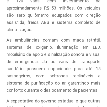
e 120 vans, com investimento de
aproximadamente R$ 53 milhões. Os veículos
são zero quilômetro, equipados com direção
assistida, freios ABS e sistema completo de
climatização.
As ambulâncias contam com maca retrátil,
sistema de oxigênio, iluminação em LED,
mobiliário de apoio e sinalização sonora e visual
de emergência. Já as vans de transporte
sanitário possuem capacidade para até 15
passageiros, com poltronas reclináveis e
sistema de purificação do ar, garantindo mais
conforto durante o deslocamento de pacientes.
A expectativa do governo estadual é que outras