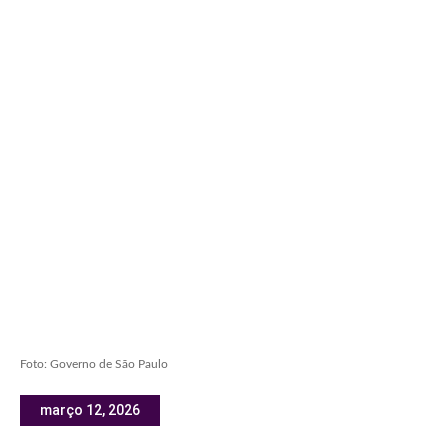
Foto: Governo de São Paulo
março 12, 2026