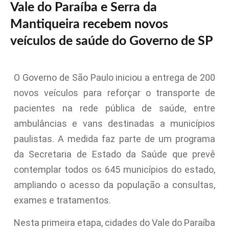
Vale do Paraíba e Serra da
Mantiqueira recebem novos
veículos de saúde do Governo de SP
O Governo de São Paulo iniciou a entrega de 200
novos veículos para reforçar o transporte de
pacientes na rede pública de saúde, entre
ambulâncias e vans destinadas a municípios
paulistas. A medida faz parte de um programa
da Secretaria de Estado da Saúde que prevê
contemplar todos os 645 municípios do estado,
ampliando o acesso da população a consultas,
exames e tratamentos.
Nesta primeira etapa, cidades do Vale do Paraíba