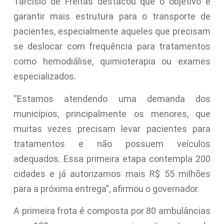
Tarcísio de Freitas destacou que o objetivo é
garantir mais estrutura para o transporte de
pacientes, especialmente aqueles que precisam
se deslocar com frequência para tratamentos
como hemodiálise, quimioterapia ou exames
especializados.
“Estamos atendendo uma demanda dos
municípios, principalmente os menores, que
muitas vezes precisam levar pacientes para
tratamentos e não possuem veículos
adequados. Essa primeira etapa contempla 200
cidades e já autorizamos mais R$ 55 milhões
para a próxima entrega”, afirmou o governador.
A primeira frota é composta por 80 ambulâncias