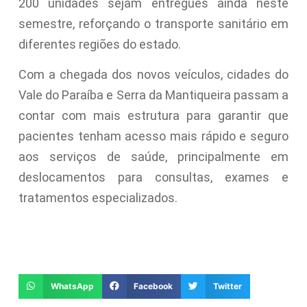
200 unidades sejam entregues ainda neste
semestre, reforçando o transporte sanitário em
diferentes regiões do estado.
Com a chegada dos novos veículos, cidades do
Vale do Paraíba e Serra da Mantiqueira passam a
contar com mais estrutura para garantir que
pacientes tenham acesso mais rápido e seguro
aos serviços de saúde, principalmente em
deslocamentos para consultas, exames e
tratamentos especializados.
WhatsApp
Facebook
Twitter