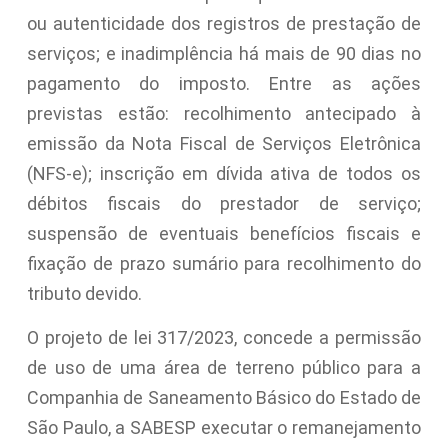
ou autenticidade dos registros de prestação de
serviços; e inadimplência há mais de 90 dias no
pagamento do imposto. Entre as ações
previstas estão: recolhimento antecipado à
emissão da Nota Fiscal de Serviços Eletrônica
(NFS-e); inscrição em dívida ativa de todos os
débitos fiscais do prestador de serviço;
suspensão de eventuais benefícios fiscais e
fixação de prazo sumário para recolhimento do
tributo devido.
O projeto de lei 317/2023, concede a permissão
de uso de uma área de terreno público para a
Companhia de Saneamento Básico do Estado de
São Paulo, a SABESP executar o remanejamento