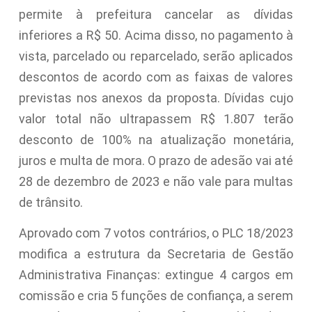
permite à prefeitura cancelar as dívidas
inferiores a R$ 50. Acima disso, no pagamento à
vista, parcelado ou reparcelado, serão aplicados
descontos de acordo com as faixas de valores
previstas nos anexos da proposta. Dívidas cujo
valor total não ultrapassem R$ 1.807 terão
desconto de 100% na atualização monetária,
juros e multa de mora. O prazo de adesão vai até
28 de dezembro de 2023 e não vale para multas
de trânsito.
Aprovado com 7 votos contrários, o PLC 18/2023
modifica a estrutura da Secretaria de Gestão
Administrativa Finanças: extingue 4 cargos em
comissão e cria 5 funções de confiança, a serem