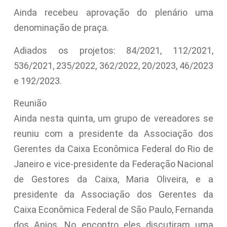
Ainda recebeu aprovação do plenário uma
denominação de praça.
Adiados os projetos: 84/2021, 112/2021,
536/2021, 235/2022, 362/2022, 20/2023, 46/2023
e 192/2023.
Reunião
Ainda nesta quinta, um grupo de vereadores se
reuniu com a presidente da Associação dos
Gerentes da Caixa Econômica Federal do Rio de
Janeiro e vice-presidente da Federação Nacional
de Gestores da Caixa, Maria Oliveira, e a
presidente da Associação dos Gerentes da
Caixa Econômica Federal de São Paulo, Fernanda
dos Anjos. No encontro eles discutiram uma