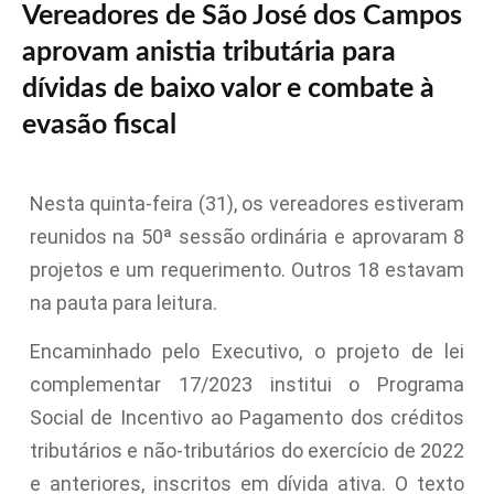
Vereadores de São José dos Campos
aprovam anistia tributária para
dívidas de baixo valor e combate à
evasão fiscal
Nesta quinta-feira (31), os vereadores estiveram
reunidos na 50ª sessão ordinária e aprovaram 8
projetos e um requerimento. Outros 18 estavam
na pauta para leitura.
Encaminhado pelo Executivo, o projeto de lei
complementar 17/2023 institui o Programa
Social de Incentivo ao Pagamento dos créditos
tributários e não-tributários do exercício de 2022
e anteriores, inscritos em dívida ativa. O texto