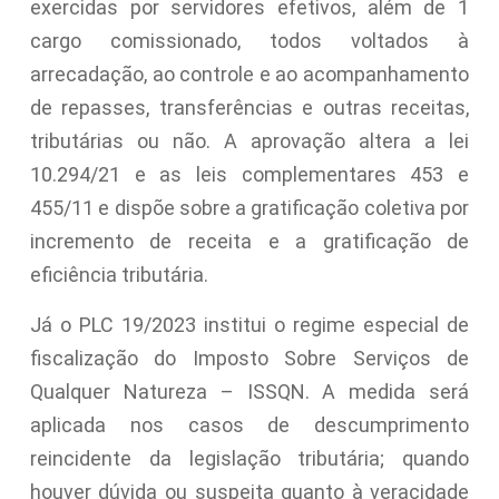
exercidas por servidores efetivos, além de 1
cargo comissionado, todos voltados à
arrecadação, ao controle e ao acompanhamento
de repasses, transferências e outras receitas,
tributárias ou não. A aprovação altera a lei
10.294/21 e as leis complementares 453 e
455/11 e dispõe sobre a gratificação coletiva por
incremento de receita e a gratificação de
eficiência tributária.
Já o PLC 19/2023 institui o regime especial de
fiscalização do Imposto Sobre Serviços de
Qualquer Natureza – ISSQN. A medida será
aplicada nos casos de descumprimento
reincidente da legislação tributária; quando
houver dúvida ou suspeita quanto à veracidade