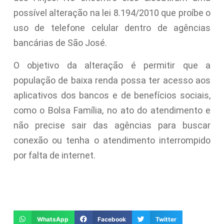
possível alteração na lei 8.194/2010 que proíbe o
uso de telefone celular dentro de agências
bancárias de São José.
O objetivo da alteração é permitir que a
população de baixa renda possa ter acesso aos
aplicativos dos bancos e de benefícios sociais,
como o Bolsa Família, no ato do atendimento e
não precise sair das agências para buscar
conexão ou tenha o atendimento interrompido
por falta de internet.
WhatsApp
Facebook
Twitter