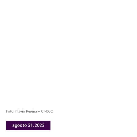
Foto: Flávio Pereira – CMSJC
agosto 31, 2023