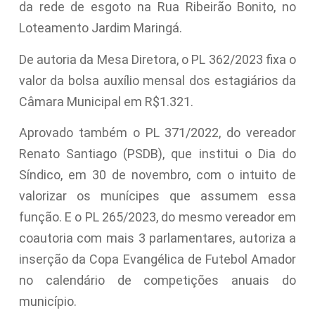
da rede de esgoto na Rua Ribeirão Bonito, no
Loteamento Jardim Maringá.
De autoria da Mesa Diretora, o PL 362/2023 fixa o
valor da bolsa auxílio mensal dos estagiários da
Câmara Municipal em R$1.321.
Aprovado também o PL 371/2022, do vereador
Renato Santiago (PSDB), que institui o Dia do
Síndico, em 30 de novembro, com o intuito de
valorizar os munícipes que assumem essa
função. E o PL 265/2023, do mesmo vereador em
coautoria com mais 3 parlamentares, autoriza a
inserção da Copa Evangélica de Futebol Amador
no calendário de competições anuais do
município.