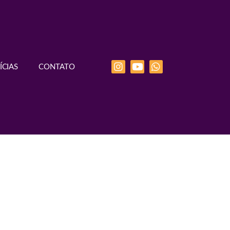
ÍCIAS
CONTATO