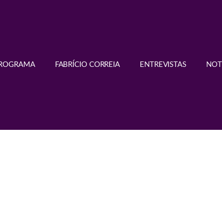
PROGRAMA
FABRÍCIO CORREIA
ENTREVISTAS
NOT