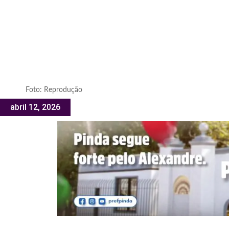
Foto: Reprodução
abril 12, 2026