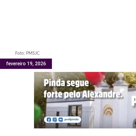
Foto: PMSJC
fevereiro 19, 2026