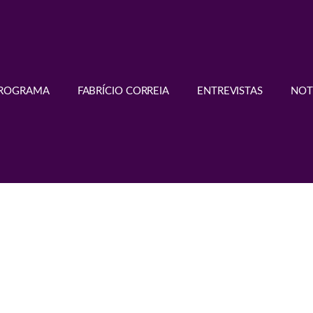
PROGRAMA
FABRÍCIO CORREIA
ENTREVISTAS
NOT