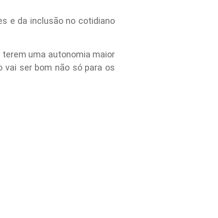
s e da inclusão no cotidiano
les terem uma autonomia maior
o vai ser bom não só para os