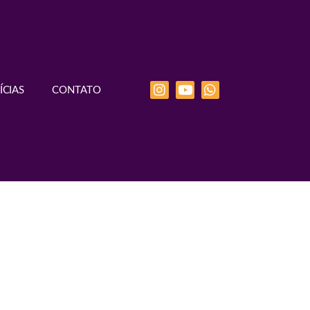
ÍCIAS
CONTATO