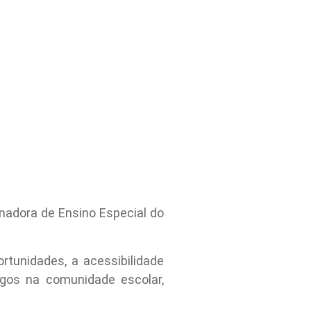
enadora de Ensino Especial do
rtunidades, a acessibilidade
egos na comunidade escolar,