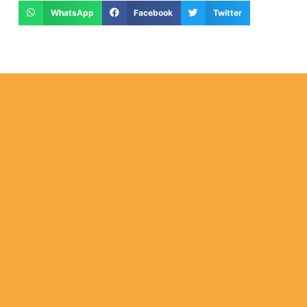
WhatsApp
Facebook
Twitter