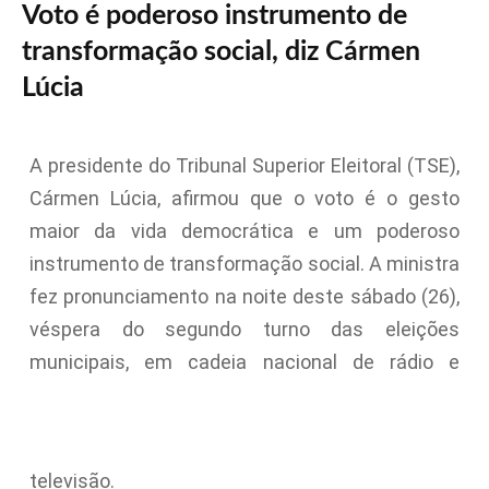
Voto é poderoso instrumento de
transformação social, diz Cármen
Lúcia
A presidente do Tribunal Superior Eleitoral (TSE),
Cármen Lúcia, afirmou que o voto é o gesto
maior da vida democrática e um poderoso
instrumento de transformação social. A ministra
fez pronunciamento na noite deste sábado (26),
véspera do segundo turno das eleições
municipais, em cadeia nacional de rádio e
televisão.