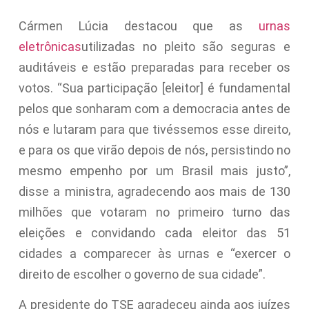
Cármen Lúcia destacou que as
urnas
eletrônicas
utilizadas no pleito são seguras e
auditáveis e estão preparadas para receber os
votos. “Sua participação [eleitor] é fundamental
pelos que sonharam com a democracia antes de
nós e lutaram para que tivéssemos esse direito,
e para os que virão depois de nós, persistindo no
mesmo empenho por um Brasil mais justo”,
disse a ministra, agradecendo aos mais de 130
milhões que votaram no primeiro turno das
eleições e convidando cada eleitor das 51
cidades a comparecer às urnas e “exercer o
direito de escolher o governo de sua cidade”.
A presidente do TSE agradeceu ainda aos juízes