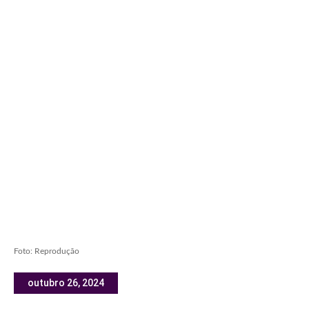
Foto: Reprodução
outubro 26, 2024