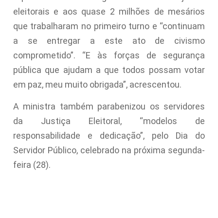
eleitorais e aos quase 2 milhões de mesários
que trabalharam no primeiro turno e “continuam
a se entregar a este ato de civismo
comprometido”. “E às forças de segurança
pública que ajudam a que todos possam votar
em paz, meu muito obrigada”, acrescentou.
A ministra também parabenizou os servidores
da Justiça Eleitoral, “modelos de
responsabilidade e dedicação”, pelo Dia do
Servidor Público, celebrado na próxima segunda-
feira (28).