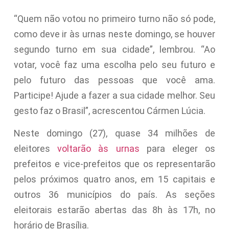
“Quem não votou no primeiro turno não só pode,
como deve ir às urnas neste domingo, se houver
segundo turno em sua cidade”, lembrou. “Ao
votar, você faz uma escolha pelo seu futuro e
pelo futuro das pessoas que você ama.
Participe! Ajude a fazer a sua cidade melhor. Seu
gesto faz o Brasil”, acrescentou Cármen Lúcia.
Neste domingo (27), quase 34 milhões de
eleitores
voltarão às urnas
para eleger os
prefeitos e vice-prefeitos que os representarão
pelos próximos quatro anos, em 15 capitais e
outros 36 municípios do país. As seções
eleitorais estarão abertas das 8h às 17h, no
horário de Brasília.