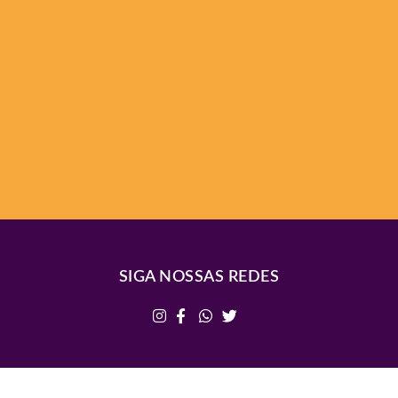
SIGA NOSSAS REDES