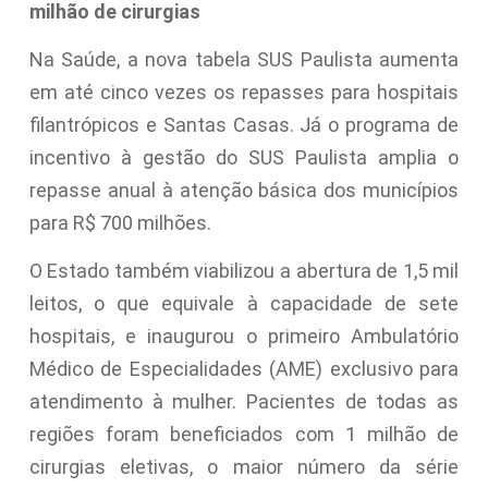
milhão de cirurgias
Na Saúde, a nova tabela SUS Paulista aumenta
em até cinco vezes os repasses para hospitais
filantrópicos e Santas Casas. Já o programa de
incentivo à gestão do SUS Paulista amplia o
repasse anual à atenção básica dos municípios
para R$ 700 milhões.
O Estado também viabilizou a abertura de 1,5 mil
leitos, o que equivale à capacidade de sete
hospitais, e inaugurou o primeiro Ambulatório
Médico de Especialidades (AME) exclusivo para
atendimento à mulher. Pacientes de todas as
regiões foram beneficiados com 1 milhão de
cirurgias eletivas, o maior número da série