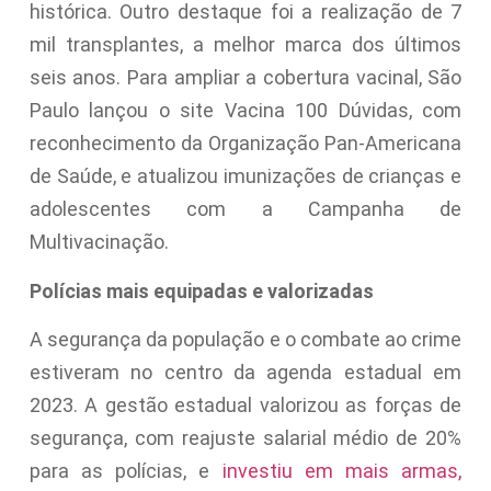
histórica. Outro destaque foi a realização de 7
mil transplantes, a melhor marca dos últimos
seis anos. Para ampliar a cobertura vacinal, São
Paulo lançou o site Vacina 100 Dúvidas, com
reconhecimento da Organização Pan-Americana
de Saúde, e atualizou imunizações de crianças e
adolescentes com a Campanha de
Multivacinação.
Polícias mais equipadas e valorizadas
A segurança da população e o combate ao crime
estiveram no centro da agenda estadual em
2023. A gestão estadual valorizou as forças de
segurança, com reajuste salarial médio de 20%
para as polícias, e
investiu em mais armas,