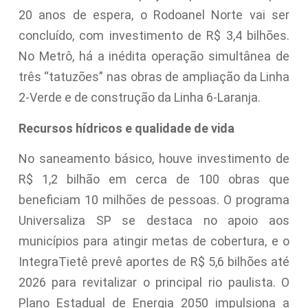
20 anos de espera, o Rodoanel Norte vai ser
concluído, com investimento de R$ 3,4 bilhões.
No Metrô, há a inédita operação simultânea de
três “tatuzões” nas obras de ampliação da Linha
2-Verde e de construção da Linha 6-Laranja.
Recursos hídricos e qualidade de vida
No saneamento básico, houve investimento de
R$ 1,2 bilhão em cerca de 100 obras que
beneficiam 10 milhões de pessoas. O programa
Universaliza SP se destaca no apoio aos
municípios para atingir metas de cobertura, e o
IntegraTietê prevê aportes de R$ 5,6 bilhões até
2026 para revitalizar o principal rio paulista. O
Plano Estadual de Energia 2050 impulsiona a