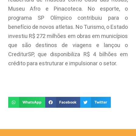
Museu Afro e Pinacoteca. No esporte, o
programa SP Olímpico contribuiu para o
benefício de novos atletas. No Turismo, o Estado
investiu R$ 272 milhões em obras em municípios
que são destinos de viagens e lançou o
CrediturSP, que disponibiliza R$ 4 bilhões em
crédito para estruturar e impulsionar o setor.
WhatsApp
Facebook
Twitter