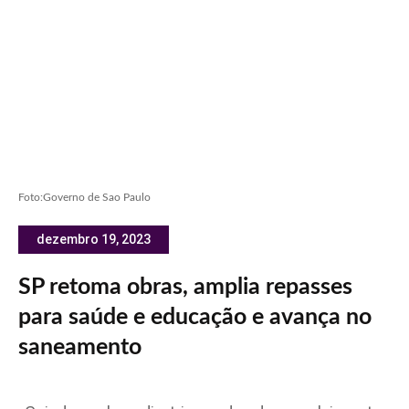
Foto:Governo de Sao Paulo
dezembro 19, 2023
SP retoma obras, amplia repasses
para saúde e educação e avança no
saneamento