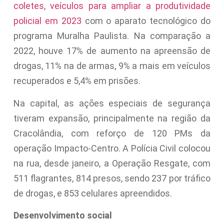
coletes, veículos para ampliar a produtividade
policial em 2023
com o aparato tecnológico do
programa Muralha Paulista. Na comparação a
2022, houve 17% de aumento na apreensão de
drogas, 11% na de armas, 9% a mais em veículos
recuperados e 5,4% em prisões.
Na capital, as ações especiais de segurança
tiveram expansão, principalmente na região da
Cracolândia, com reforço de 120 PMs da
operação Impacto-Centro. A Polícia Civil colocou
na rua, desde janeiro, a Operação Resgate, com
511 flagrantes, 814 presos, sendo 237 por tráfico
de drogas, e 853 celulares apreendidos.
Desenvolvimento social