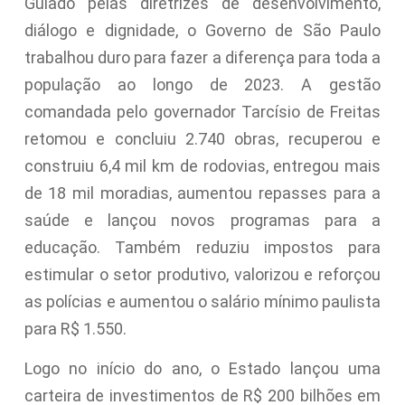
Guiado pelas diretrizes de desenvolvimento,
diálogo e dignidade, o Governo de São Paulo
trabalhou duro para fazer a diferença para toda a
população ao longo de 2023. A gestão
comandada pelo governador Tarcísio de Freitas
retomou e concluiu 2.740 obras, recuperou e
construiu 6,4 mil km de rodovias, entregou mais
de 18 mil moradias, aumentou repasses para a
saúde e lançou novos programas para a
educação. Também reduziu impostos para
estimular o setor produtivo, valorizou e reforçou
as polícias e aumentou o salário mínimo paulista
para R$ 1.550.
Logo no início do ano, o Estado lançou uma
carteira de investimentos de R$ 200 bilhões em