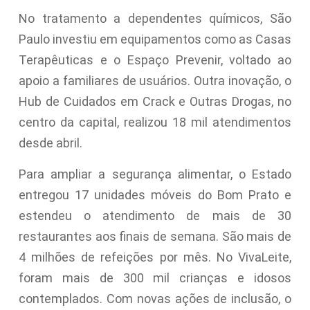
No tratamento a dependentes químicos, São
Paulo investiu em equipamentos como as Casas
Terapêuticas e o Espaço Prevenir, voltado ao
apoio a familiares de usuários. Outra inovação, o
Hub de Cuidados em Crack e Outras Drogas, no
centro da capital, realizou 18 mil atendimentos
desde abril.
Para ampliar a segurança alimentar, o Estado
entregou 17 unidades móveis do Bom Prato e
estendeu o atendimento de mais de 30
restaurantes aos finais de semana. São mais de
4 milhões de refeições por mês. No VivaLeite,
foram mais de 300 mil crianças e idosos
contemplados. Com novas ações de inclusão, o