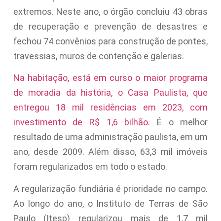
extremos. Neste ano, o órgão concluiu 43 obras
de recuperação e prevenção de desastres e
fechou 74 convênios para construção de pontes,
travessias, muros de contenção e galerias.
Na habitação, está em curso o maior programa
de moradia da história, o Casa Paulista, que
entregou 18 mil residências em 2023, com
investimento de R$ 1,6 bilhão.
É o melhor
resultado de uma administração paulista, em um
ano, desde 2009. Além disso, 63,3 mil imóveis
foram regularizados em todo o estado.
A regularização fundiária é prioridade no campo.
Ao longo do ano, o Instituto de Terras de São
Paulo (Itesp) regularizou mais de 1,7 mil