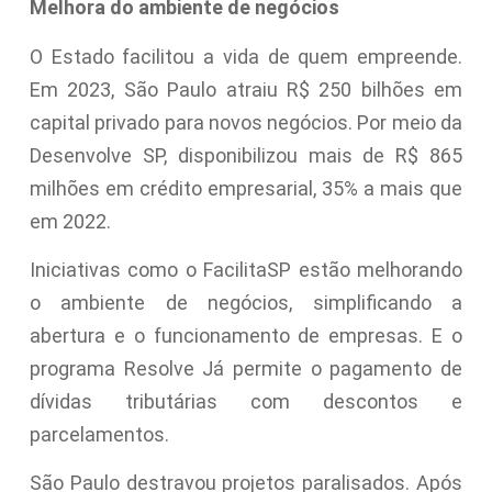
Melhora do ambiente de negócios
O Estado facilitou a vida de quem empreende.
Em 2023, São Paulo atraiu R$ 250 bilhões em
capital privado para novos negócios. Por meio da
Desenvolve SP, disponibilizou mais de R$ 865
milhões em crédito empresarial, 35% a mais que
em 2022.
Iniciativas como o FacilitaSP estão melhorando
o ambiente de negócios, simplificando a
abertura e o funcionamento de empresas. E o
programa Resolve Já permite o pagamento de
dívidas tributárias com descontos e
parcelamentos.
São Paulo destravou projetos paralisados. Após