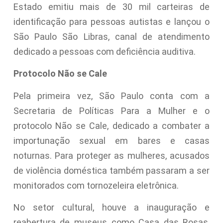
Estado emitiu mais de 30 mil carteiras de
identificação para pessoas autistas e lançou o
São Paulo São Libras, canal de atendimento
dedicado a pessoas com deficiência auditiva.
Protocolo Não se Cale
Pela primeira vez, São Paulo conta com a
Secretaria de Políticas Para a Mulher e o
protocolo Não se Cale, dedicado a combater a
importunação sexual em bares e casas
noturnas. Para proteger as mulheres, acusados
de violência doméstica também passaram a ser
monitorados com tornozeleira eletrônica.
No setor cultural, houve a inauguração e
reabertura de museus como Casa das Rosas,