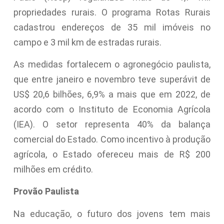
propriedades rurais. O programa Rotas Rurais
cadastrou endereços de 35 mil imóveis no
campo e 3 mil km de estradas rurais.
As medidas fortalecem o agronegócio paulista,
que entre janeiro e novembro teve superávit de
US$ 20,6 bilhões, 6,9% a mais que em 2022, de
acordo com o Instituto de Economia Agrícola
(IEA). O setor representa 40% da balança
comercial do Estado. Como incentivo à produção
agrícola, o Estado ofereceu mais de R$ 200
milhões em crédito.
Provão Paulista
Na educação, o futuro dos jovens tem mais