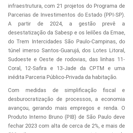
infraestrutura, com 21 projetos do Programa de
Parcerias de Investimentos do Estado (PPI-SP).
A partir de 2024, a gestão prevê a
desestatização da Sabesp e os leilões da Emae,
do Trem Intercidades São Paulo-Campinas, do
túnel imerso Santos-Guarujá, dos Lotes Litoral,
Sudoeste e Oeste de rodovias, das linhas 11-
Coral, 12-Safira e 13-Jade da CPTM e uma
inédita Parceria Público-Privada da habitação.
Com medidas de simplificação fiscal e
desburocratização de processos, a economia
avançou, gerando mais empregos e renda. O
Produto Interno Bruno (PIB) de São Paulo deve
fechar 2023 com alta de cerca de 2%, e mais de