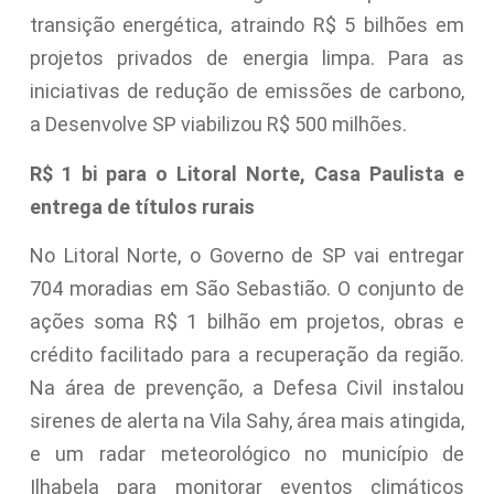
transição energética, atraindo R$ 5 bilhões em
projetos privados de energia limpa. Para as
iniciativas de redução de emissões de carbono,
a Desenvolve SP viabilizou R$ 500 milhões.
R$ 1 bi para o Litoral Norte, Casa Paulista e
entrega de títulos rurais
No Litoral Norte, o Governo de SP vai entregar
704 moradias em São Sebastião. O conjunto de
ações soma R$ 1 bilhão em projetos, obras e
crédito facilitado para a recuperação da região.
Na área de prevenção, a Defesa Civil instalou
sirenes de alerta na Vila Sahy, área mais atingida,
e um radar meteorológico no município de
Ilhabela para monitorar eventos climáticos