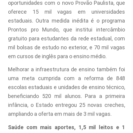
oportunidades com o novo Provão Paulista, que
oferece 15 mil vagas em universidades
estaduais. Outra medida inédita é o programa
Prontos pro Mundo, que institui intercâmbio
gratuito para estudantes da rede estadual, com
mil bolsas de estudo no exterior, e 70 mil vagas
em cursos de inglês para o ensino médio.
Melhorar a infraestrutura de ensino também foi
uma meta cumprida com a reforma de 848
escolas estaduais e unidades de ensino técnico,
beneficiando 520 mil alunos. Para a primeira
infância, o Estado entregou 25 novas creches,
ampliando a oferta em mais de 3 mil vagas.
Saúde com mais aportes, 1,5 mil leitos e 1