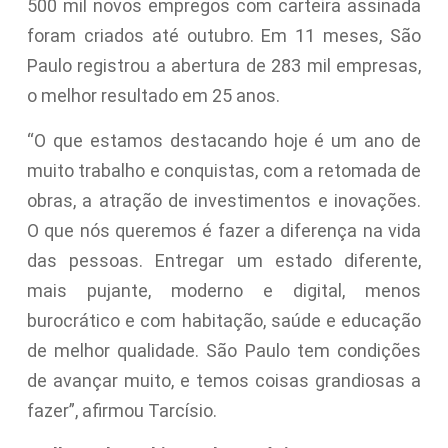
500 mil novos empregos com carteira assinada
foram criados até outubro. Em 11 meses, São
Paulo registrou a abertura de 283 mil empresas,
o melhor resultado em 25 anos.
“O que estamos destacando hoje é um ano de
muito trabalho e conquistas, com a retomada de
obras, a atração de investimentos e inovações.
O que nós queremos é fazer a diferença na vida
das pessoas. Entregar um estado diferente,
mais pujante, moderno e digital, menos
burocrático e com habitação, saúde e educação
de melhor qualidade. São Paulo tem condições
de avançar muito, e temos coisas grandiosas a
fazer”, afirmou Tarcísio.