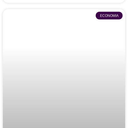
ECONOMIA