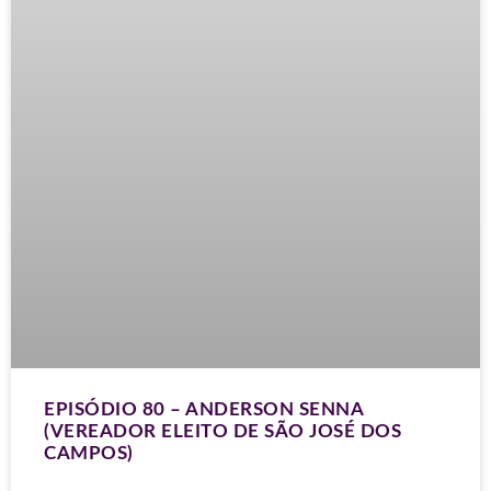
EPISÓDIO 80 – ANDERSON SENNA
(VEREADOR ELEITO DE SÃO JOSÉ DOS
CAMPOS)