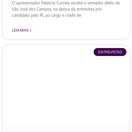
O apresentador Fabrício Correia recebe o vereador eleito de
São José dos Campos, na época da entrevista pré-
candidato pelo PL ao cargo e chefe de
LEIA MAIS »
ENTREVISTAS