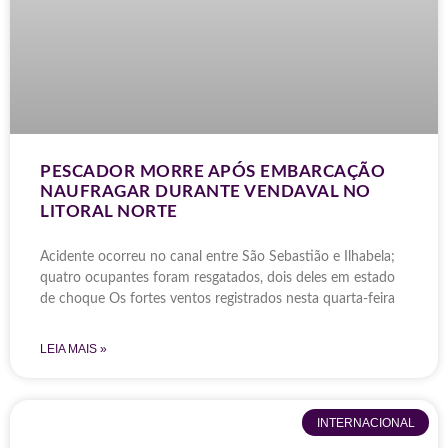
PESCADOR MORRE APÓS EMBARCAÇÃO
NAUFRAGAR DURANTE VENDAVAL NO
LITORAL NORTE
Acidente ocorreu no canal entre São Sebastião e Ilhabela;
quatro ocupantes foram resgatados, dois deles em estado
de choque Os fortes ventos registrados nesta quarta-feira
LEIA MAIS »
INTERNACIONAL