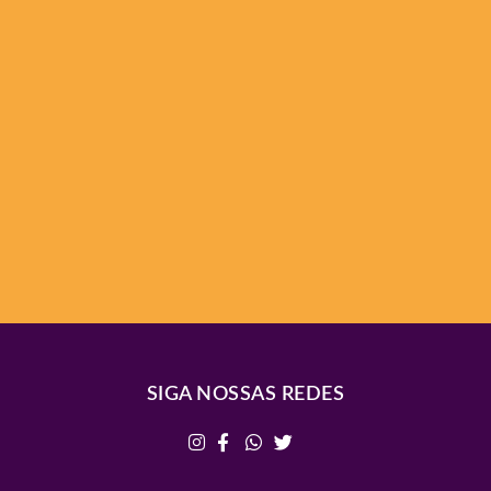
SIGA NOSSAS REDES