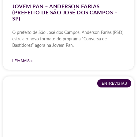
JOVEM PAN – ANDERSON FARIAS
(PREFEITO DE SÃO JOSÉ DOS CAMPOS –
SP)
O prefeito de São José dos Campos, Anderson Farias (PSD)
estreia o novo formato do programa “Conversa de
Bastidores” agora na Jovem Pan.
LEIA MAIS »
ENTREVISTAS