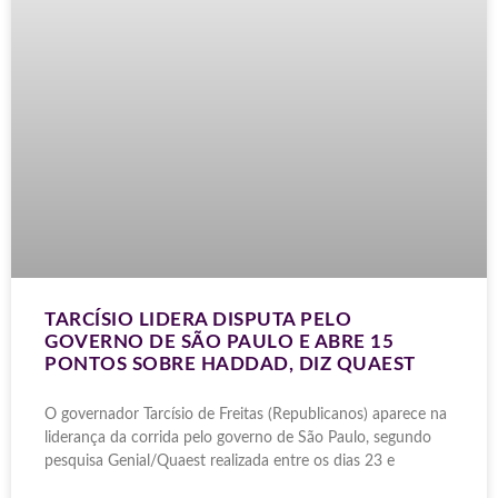
TARCÍSIO LIDERA DISPUTA PELO
GOVERNO DE SÃO PAULO E ABRE 15
PONTOS SOBRE HADDAD, DIZ QUAEST
O governador Tarcísio de Freitas (Republicanos) aparece na
liderança da corrida pelo governo de São Paulo, segundo
pesquisa Genial/Quaest realizada entre os dias 23 e