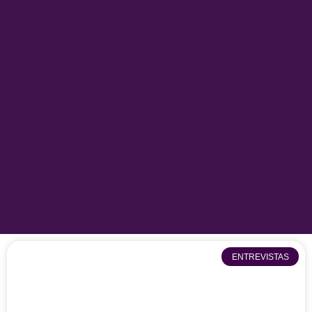
ENTREVISTAS