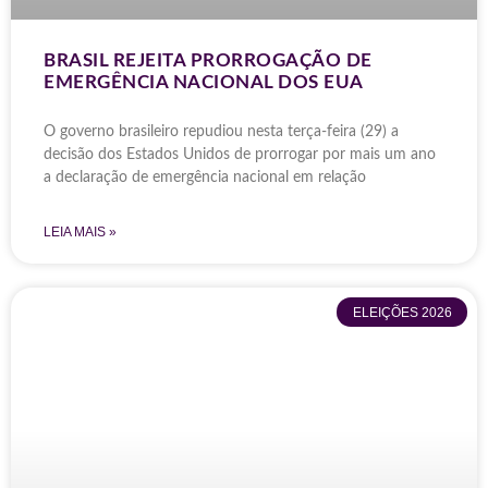
BRASIL REJEITA PRORROGAÇÃO DE
EMERGÊNCIA NACIONAL DOS EUA
O governo brasileiro repudiou nesta terça-feira (29) a
decisão dos Estados Unidos de prorrogar por mais um ano
a declaração de emergência nacional em relação
LEIA MAIS »
ELEIÇÕES 2026