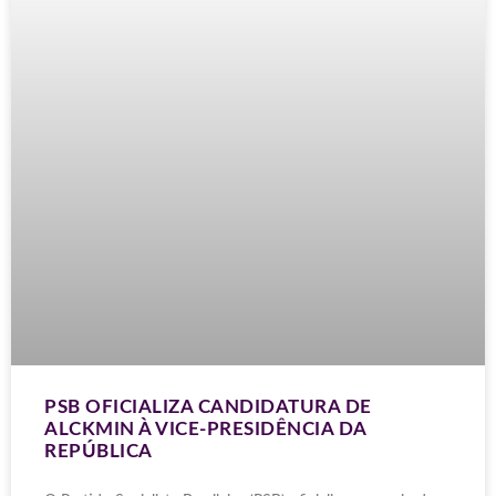
PSB OFICIALIZA CANDIDATURA DE
ALCKMIN À VICE-PRESIDÊNCIA DA
REPÚBLICA