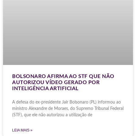
BOLSONARO AFIRMA AO STF QUE NÃO
AUTORIZOU VÍDEO GERADO POR
INTELIGÊNCIA ARTIFICIAL
A defesa do ex-presidente Jair Bolsonaro (PL) informou ao
ministro Alexandre de Moraes, do Supremo Tribunal Federal
(STF), que ele não autorizou a utilização de
LEIA MAIS »