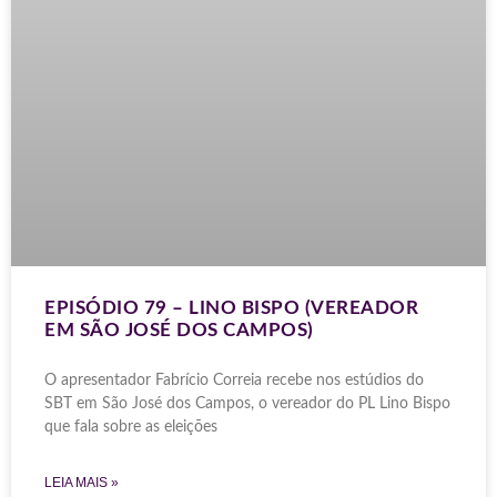
EPISÓDIO 79 – LINO BISPO (VEREADOR
EM SÃO JOSÉ DOS CAMPOS)
O apresentador Fabrício Correia recebe nos estúdios do
SBT em São José dos Campos, o vereador do PL Lino Bispo
que fala sobre as eleições
LEIA MAIS »